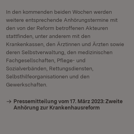
In den kommenden beiden Wochen werden
weitere entsprechende Anhörungstermine mit
den von der Reform betroffenen Akteuren
stattfinden, unter anderem mit den
Krankenkassen, den Ärztinnen und Ärzten sowie
deren Selbstverwaltung, den medizinischen
Fachgesellschaften, Pflege- und
Sozialverbänden, Rettungsdiensten,
Selbsthilfeorganisationen und den
Gewerkschaften.
Pressemitteilung vom 17. März 2023: Zweite
Anhörung zur Krankenhausreform