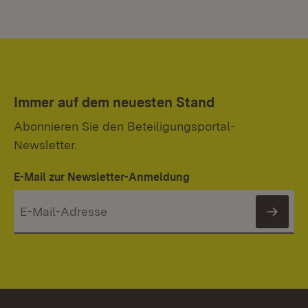
Immer auf dem neuesten Stand
Abonnieren Sie den Beteiligungsportal-
Newsletter.
E-Mail zur Newsletter-Anmeldung
News