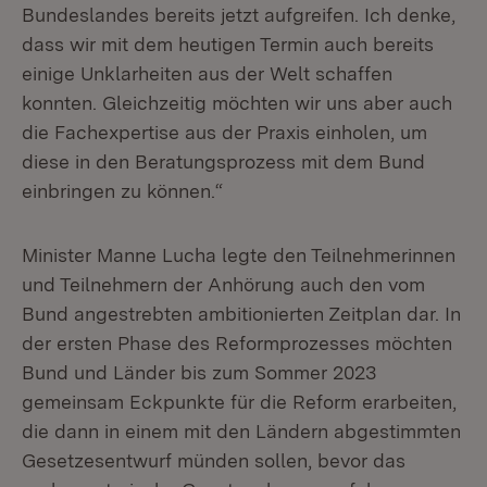
Bundeslandes bereits jetzt aufgreifen. Ich denke,
dass wir mit dem heutigen Termin auch bereits
einige Unklarheiten aus der Welt schaffen
konnten. Gleichzeitig möchten wir uns aber auch
die Fachexpertise aus der Praxis einholen, um
diese in den Beratungsprozess mit dem Bund
einbringen zu können.“
Minister Manne Lucha legte den Teilnehmerinnen
und Teilnehmern der Anhörung auch den vom
Bund angestrebten ambitionierten Zeitplan dar. In
der ersten Phase des Reformprozesses möchten
Bund und Länder bis zum Sommer 2023
gemeinsam Eckpunkte für die Reform erarbeiten,
die dann in einem mit den Ländern abgestimmten
Gesetzesentwurf münden sollen, bevor das