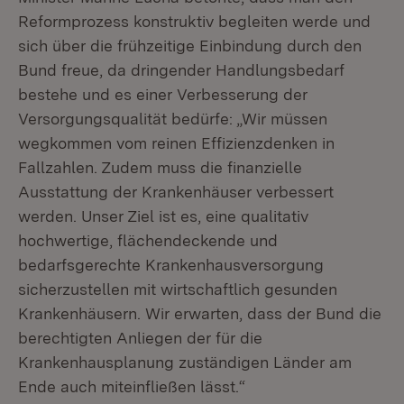
Reformprozess konstruktiv begleiten werde und
sich über die frühzeitige Einbindung durch den
Bund freue, da dringender Handlungsbedarf
bestehe und es einer Verbesserung der
Versorgungsqualität bedürfe: „Wir müssen
wegkommen vom reinen Effizienzdenken in
Fallzahlen. Zudem muss die finanzielle
Ausstattung der Krankenhäuser verbessert
werden. Unser Ziel ist es, eine qualitativ
hochwertige, flächendeckende und
bedarfsgerechte Krankenhausversorgung
sicherzustellen mit wirtschaftlich gesunden
Krankenhäusern. Wir erwarten, dass der Bund die
berechtigten Anliegen der für die
Krankenhausplanung zuständigen Länder am
Ende auch miteinfließen lässt.“