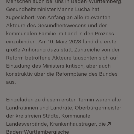
Menschen auch bei uns in Baden-Württemberg.
Gesundheitsminister Manne Lucha hat
zugesichert, von Anfang an alle relevanten
Akteure des Gesundheitswesens und der
kommunalen Familie im Land in den Prozess
einzubinden. Am 10. März 2023 fand die erste
große Anhörung dazu statt. Zahlreiche von der
Reform betroffene Akteure tauschten sich auf
Einladung des Ministers kritisch, aber auch
konstruktiv über die Reformpläne des Bundes
aus.
Eingeladen zu diesem ersten Termin waren alle
Landrätinnen und Landräte, Oberbürgermeister
der kreisfreien Städte, Kommunale
Extern:
Landesverbände, Krankenhausträger, die
Baden-Württembergische