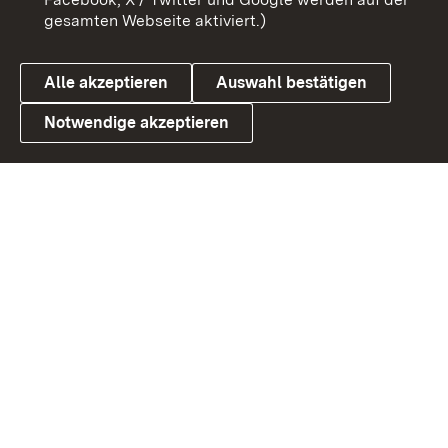
gesamten Webseite aktiviert.)
Cookies
Alle akzeptieren
Auswahl bestätigen
Notwendige akzeptieren
Link zum Landesportal