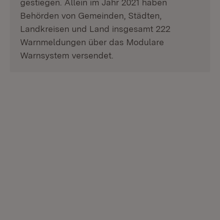
gestiegen. Allein im Jahr 2021 haben
Behörden von Gemeinden, Städten,
Landkreisen und Land insgesamt 222
Warnmeldungen über das Modulare
Warnsystem versendet.