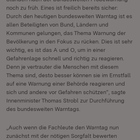
noch zu früh. Eines ist freilich bereits sicher:
Durch den heutigen bundesweiten Warntag ist es
allen Beteiligten von Bund, Ländern und
Kommunen gelungen, das Thema Warnung der
Bevölkerung in den Fokus zu rücken. Dies ist sehr
wichtig, es ist das A und O, um in einer
Gefahrenlage schnell und richtig zu reagieren.
Denn je vertrauter die Menschen mit diesem
Thema sind, desto besser können sie im Ernstfall
auf eine Warnung einer Behörde reagieren und
sich und andere vor Gefahren schützen“, sagte
Innenminister Thomas Strobl zur Durchführung
des bundesweiten Warntags.
„Auch wenn die Fachleute den Warntag nun
zunächst mit der nötigen Sorgfalt bewerten