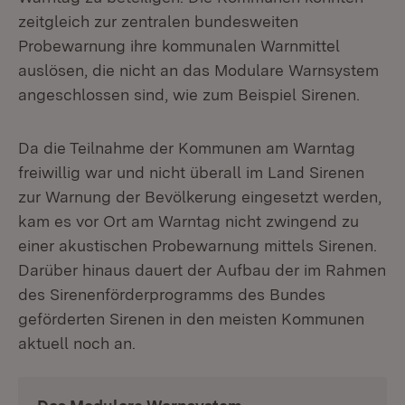
zeitgleich zur zentralen bundesweiten
Probewarnung ihre kommunalen Warnmittel
auslösen, die nicht an das Modulare Warnsystem
angeschlossen sind, wie zum Beispiel Sirenen.
Da die Teilnahme der Kommunen am Warntag
freiwillig war und nicht überall im Land Sirenen
zur Warnung der Bevölkerung eingesetzt werden,
kam es vor Ort am Warntag nicht zwingend zu
einer akustischen Probewarnung mittels Sirenen.
Darüber hinaus dauert der Aufbau der im Rahmen
des Sirenenförderprogramms des Bundes
geförderten Sirenen in den meisten Kommunen
aktuell noch an.