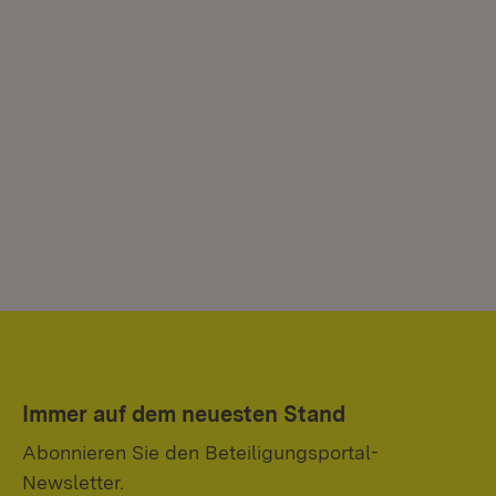
Immer auf dem neuesten Stand
Abonnieren Sie den Beteiligungsportal-
Newsletter.