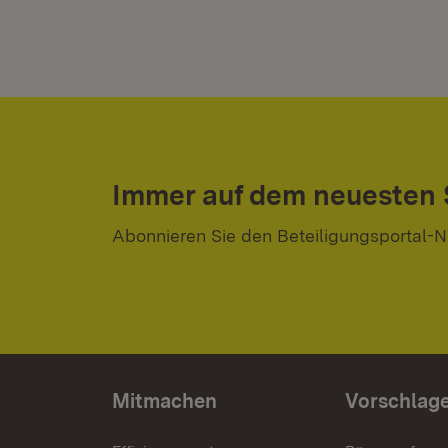
Immer auf dem neuesten
Abonnieren Sie den Beteiligungsportal-N
Mitmachen
Vorschlag