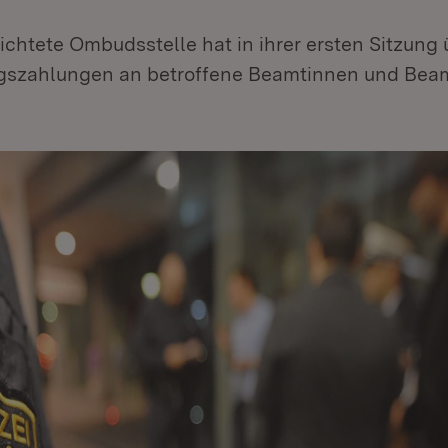
ichtete Ombudsstelle hat in ihrer ersten Sitzung 
gszahlungen an betroffene Beamtinnen und Bea