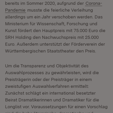
bereits im Sommer 2020, aufgrund der
Corona-
Pandemie
musste die feierliche Verleihung
allerdings um ein Jahr verschoben werden. Das
Ministerium für Wissenschaft, Forschung und
Kunst fördert den Hauptpreis mit 75.000 Euro die
SRH Holding den Nachwuchspreis mit 25.000
Euro. Außerdem unterstützt der Förderverein der
Württembergischen Staatstheater den Preis.
Um die Transparenz und Objektivität des
Auswahlprozesses zu gewährleisten, wird die
Preisträgerin oder der Preisträger in einem
zweistufigen Auswahlverfahren ermittelt:
Zunächst schlägt ein international besetzter
Beirat Dramatikerinnen und Dramatiker für die
Longlist vor. Voraussetzungen für einen Vorschlag