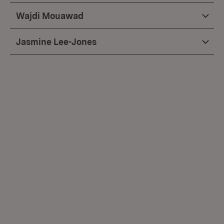
Wajdi Mouawad
Jasmine Lee-Jones