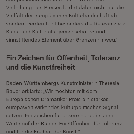
Verleihung des Preises bildet dabei nicht nur die
Vielfalt der europäischen Kulturlandschaft ab,
sondern verdeutlicht besonders die Relevanz von
Kunst und Kultur als gemeinschafts- und
sinnstiftendes Element über Grenzen hinweg.“
Ein Zeichen für Offenheit, Toleranz
und die Kunstfreiheit
Baden-Württembergs Kunstministerin Theresia
Bauer erklärte: „Wir möchten mit dem
Europäischen Dramatiker Preis ein starkes,
europaweit wirkendes kulturpolitisches Signal
setzen. Ein Zeichen für unsere europäischen
Werte auf der Bühne. Für Offenheit, für Toleranz
und für die Freiheit der Kunst.“