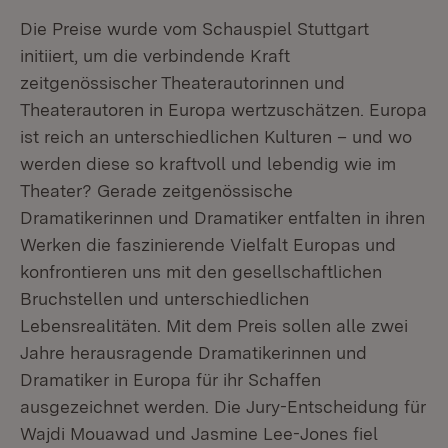
Die Preise wurde vom Schauspiel Stuttgart
initiiert, um die verbindende Kraft
zeitgenössischer Theaterautorinnen und
Theaterautoren in Europa wertzuschätzen. Europa
ist reich an unterschiedlichen Kulturen – und wo
werden diese so kraftvoll und lebendig wie im
Theater? Gerade zeitgenössische
Dramatikerinnen und Dramatiker entfalten in ihren
Werken die faszinierende Vielfalt Europas und
konfrontieren uns mit den gesellschaftlichen
Bruchstellen und unterschiedlichen
Lebensrealitäten. Mit dem Preis sollen alle zwei
Jahre herausragende Dramatikerinnen und
Dramatiker in Europa für ihr Schaffen
ausgezeichnet werden. Die Jury-Entscheidung für
Wajdi Mouawad und Jasmine Lee-Jones fiel