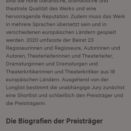
sind die hohe literarische, dramatische und
theatrale Qualität des Werks und eine
hervorragende Reputation. Zudem muss das Werk
in mehrere Sprachen übersetzt sein und in
verschiedenen europäischen Ländern gespielt
werden. 2020 umfasste der Beirat 23
Regisseurinnen und Regisseure, Autorinnen und
Autoren, Theaterleiterinnen und Theaterleiter,
Dramaturginnen und Dramaturgen und
Theaterkritikerinnen und Theaterkritiker aus 18
europäischen Ländern. Ausgehend von der
Longlist bestimmt die unabhängige Jury zunächst
eine Shortlist und schließlich den Preisträger und
die Preisträgerin.
Die Biografien der Preisträger