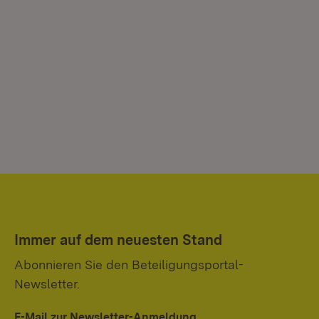
Immer auf dem neuesten Stand
Abonnieren Sie den Beteiligungsportal-
Newsletter.
E-Mail zur Newsletter-Anmeldung