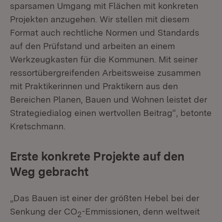
sparsamen Umgang mit Flächen mit konkreten
Projekten anzugehen. Wir stellen mit diesem
Format auch rechtliche Normen und Standards
auf den Prüfstand und arbeiten an einem
Werkzeugkasten für die Kommunen. Mit seiner
ressortübergreifenden Arbeitsweise zusammen
mit Praktikerinnen und Praktikern aus den
Bereichen Planen, Bauen und Wohnen leistet der
Strategiedialog einen wertvollen Beitrag“, betonte
Kretschmann.
Erste konkrete Projekte auf den
Weg gebracht
„Das Bauen ist einer der größten Hebel bei der
Senkung der CO
-Emmissionen, denn weltweit
2