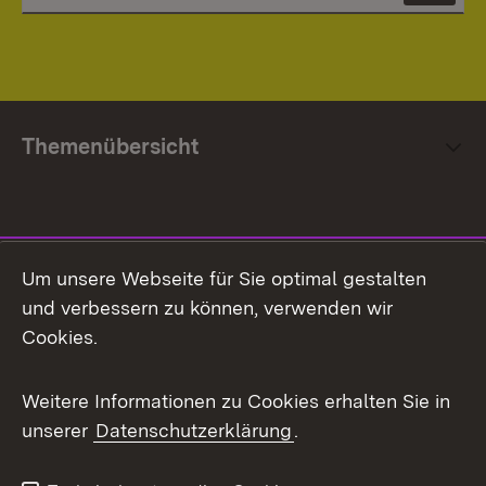
Themenübersicht
Social Media
Um unsere Webseite für Sie optimal gestalten
und verbessern zu können, verwenden wir
Facebook
Cookies.
Flickr
Weitere Informationen zu Cookies erhalten Sie in
X / Twitter
unserer
Datenschutzerklärung
.
Youtube