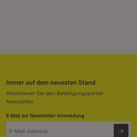
Immer auf dem neuesten Stand
Abonnieren Sie den Beteiligungsportal-
Newsletter.
E-Mail zur Newsletter-Anmeldung
News