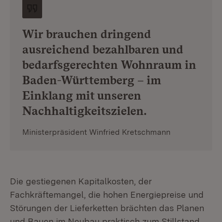
Wir brauchen dringend
ausreichend bezahlbaren und
bedarfsgerechten Wohnraum in
Baden-Württemberg – im
Einklang mit unseren
Nachhaltigkeitszielen.
Ministerpräsident Winfried Kretschmann
Die gestiegenen Kapitalkosten, der
Fachkräftemangel, die hohen Energiepreise und
Störungen der Lieferketten brächten das Planen
und Bauen im Neubau praktisch zum Stillstand.