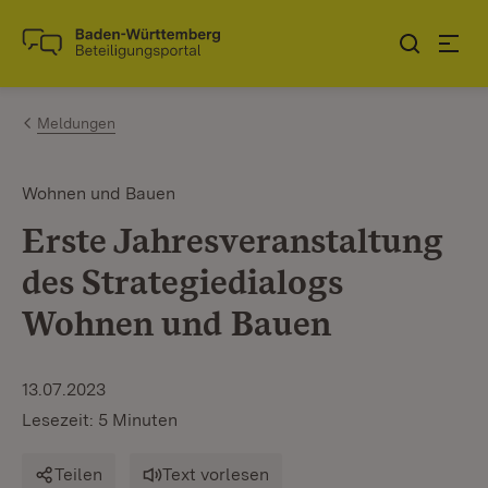
Zum Inhalt springen
Link zur Startseite
Meldungen
Wohnen und Bauen
Erste Jahresveranstaltung
des Strategiedialogs
Wohnen und Bauen
13.07.2023
Lesezeit: 5 Minuten
Teilen
Text vorlesen