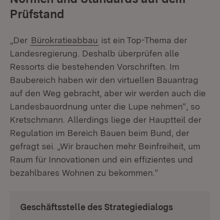
Prüfstand
„Der
Bürokratieabbau
ist ein Top-Thema der
Landesregierung. Deshalb überprüfen alle
Ressorts die bestehenden Vorschriften. Im
Baubereich haben wir den virtuellen Bauantrag
auf den Weg gebracht, aber wir werden auch die
Landesbauordnung unter die Lupe nehmen“, so
Kretschmann. Allerdings liege der Hauptteil der
Regulation im Bereich Bauen beim Bund, der
gefragt sei. „Wir brauchen mehr Beinfreiheit, um
Raum für Innovationen und ein effizientes und
bezahlbares Wohnen zu bekommen.“
Geschäftsstelle des Strategiedialogs