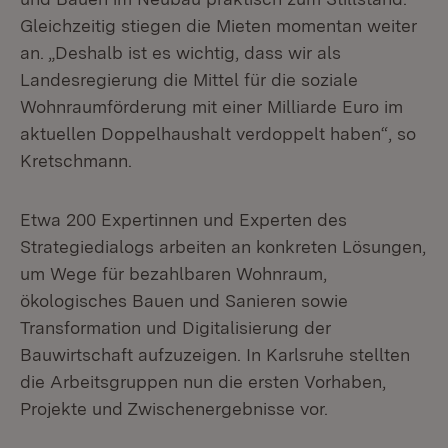
Gleichzeitig stiegen die Mieten momentan weiter
an. „Deshalb ist es wichtig, dass wir als
Landesregierung die Mittel für die soziale
Wohnraumförderung mit einer Milliarde Euro im
aktuellen Doppelhaushalt verdoppelt haben“, so
Kretschmann.
Etwa 200 Expertinnen und Experten des
Strategiedialogs arbeiten an konkreten Lösungen,
um Wege für bezahlbaren Wohnraum,
ökologisches Bauen und Sanieren sowie
Transformation und Digitalisierung der
Bauwirtschaft aufzuzeigen. In Karlsruhe stellten
die Arbeitsgruppen nun die ersten Vorhaben,
Projekte und Zwischenergebnisse vor.