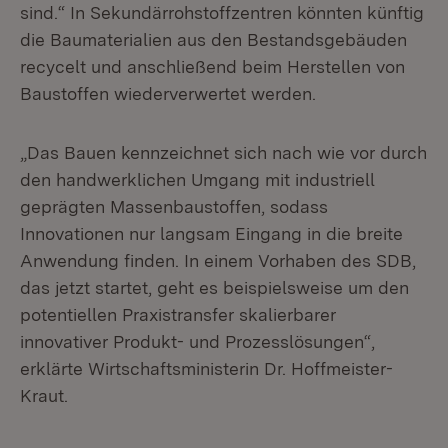
sind.“ In Sekundärrohstoffzentren könnten künftig
die Baumaterialien aus den Bestandsgebäuden
recycelt und anschließend beim Herstellen von
Baustoffen wiederverwertet werden.
„Das Bauen kennzeichnet sich nach wie vor durch
den handwerklichen Umgang mit industriell
geprägten Massenbaustoffen, sodass
Innovationen nur langsam Eingang in die breite
Anwendung finden. In einem Vorhaben des SDB,
das jetzt startet, geht es beispielsweise um den
potentiellen Praxistransfer skalierbarer
innovativer Produkt- und Prozesslösungen“,
erklärte Wirtschaftsministerin Dr. Hoffmeister-
Kraut.