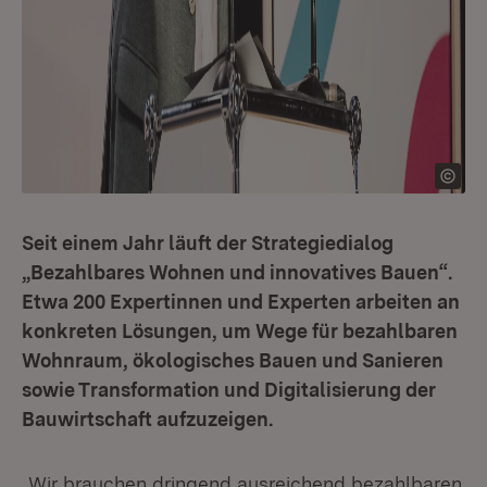
Seit einem Jahr läuft der Strategiedialog
„Bezahlbares Wohnen und innovatives Bauen“.
Etwa 200 Expertinnen und Experten arbeiten an
konkreten Lösungen, um Wege für bezahlbaren
Wohnraum, ökologisches Bauen und Sanieren
sowie Transformation und Digitalisierung der
Bauwirtschaft aufzuzeigen.
„Wir brauchen dringend ausreichend bezahlbaren