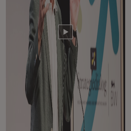
Video abspielen