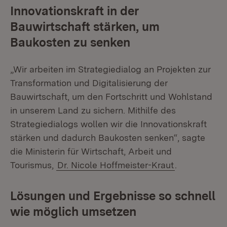
Innovationskraft in der
Bauwirtschaft stärken, um
Baukosten zu senken
„Wir arbeiten im Strategiedialog an Projekten zur
Transformation und Digitalisierung der
Bauwirtschaft, um den Fortschritt und Wohlstand
in unserem Land zu sichern. Mithilfe des
Strategiedialogs wollen wir die Innovationskraft
stärken und dadurch Baukosten senken“, sagte
die Ministerin für Wirtschaft, Arbeit und
Tourismus,
Dr. Nicole Hoffmeister-Kraut
.
Lösungen und Ergebnisse so schnell
wie möglich umsetzen