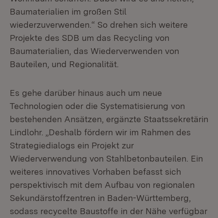
Baumaterialien im großen Stil
wiederzuverwenden.“ So drehen sich weitere
Projekte des SDB um das Recycling von
Baumaterialien, das Wiederverwenden von
Bauteilen, und Regionalität.
Es gehe darüber hinaus auch um neue
Technologien oder die Systematisierung von
bestehenden Ansätzen, ergänzte Staatssekretärin
Lindlohr. „Deshalb fördern wir im Rahmen des
Strategiedialogs ein Projekt zur
Wiederverwendung von Stahlbetonbauteilen. Ein
weiteres innovatives Vorhaben befasst sich
perspektivisch mit dem Aufbau von regionalen
Sekundärstoffzentren in Baden-Württemberg,
sodass recycelte Baustoffe in der Nähe verfügbar