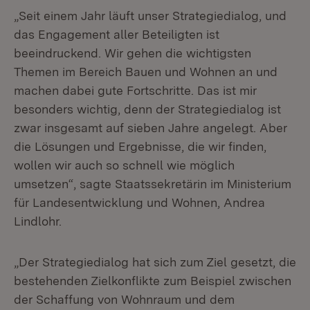
„Seit einem Jahr läuft unser Strategiedialog, und
das Engagement aller Beteiligten ist
beeindruckend. Wir gehen die wichtigsten
Themen im Bereich Bauen und Wohnen an und
machen dabei gute Fortschritte. Das ist mir
besonders wichtig, denn der Strategiedialog ist
zwar insgesamt auf sieben Jahre angelegt. Aber
die Lösungen und Ergebnisse, die wir finden,
wollen wir auch so schnell wie möglich
umsetzen“, sagte Staatssekretärin im Ministerium
für Landesentwicklung und Wohnen, Andrea
Lindlohr.
„Der Strategiedialog hat sich zum Ziel gesetzt, die
bestehenden Zielkonflikte zum Beispiel zwischen
der Schaffung von Wohnraum und dem