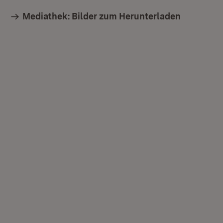
Mediathek: Bilder zum Herunterladen