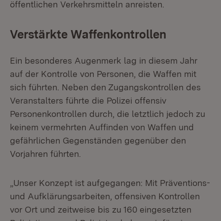
öffentlichen Verkehrsmitteln anreisten.
Verstärkte Waffenkontrollen
Ein besonderes Augenmerk lag in diesem Jahr
auf der Kontrolle von Personen, die Waffen mit
sich führten. Neben den Zugangskontrollen des
Veranstalters führte die Polizei offensiv
Personenkontrollen durch, die letztlich jedoch zu
keinem vermehrten Auffinden von Waffen und
gefährlichen Gegenständen gegenüber den
Vorjahren führten.
„Unser Konzept ist aufgegangen: Mit Präventions-
und Aufklärungsarbeiten, offensiven Kontrollen
vor Ort und zeitweise bis zu 160 eingesetzten