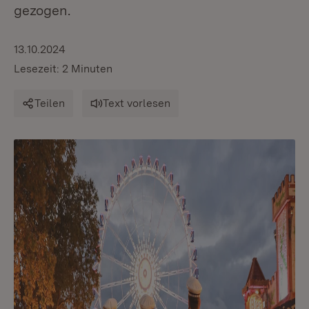
gezogen.
13.10.2024
Lesezeit: 2 Minuten
Teilen
Text vorlesen