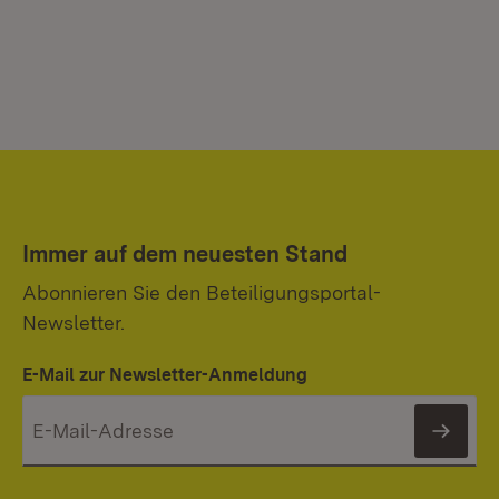
Immer auf dem neuesten Stand
Abonnieren Sie den Beteiligungsportal-
Newsletter.
E-Mail zur Newsletter-Anmeldung
News