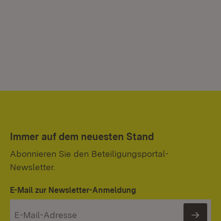
Immer auf dem neuesten Stand
Abonnieren Sie den Beteiligungsportal-
Newsletter.
E-Mail zur Newsletter-Anmeldung