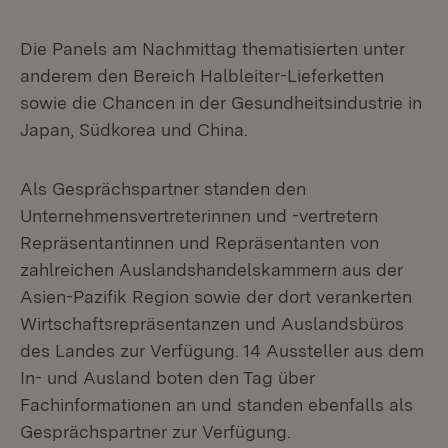
Die Panels am Nachmittag thematisierten unter
anderem den Bereich Halbleiter-Lieferketten
sowie die Chancen in der Gesundheitsindustrie in
Japan, Südkorea und China.
Als Gesprächspartner standen den
Unternehmensvertreterinnen und -vertretern
Repräsentantinnen und Repräsentanten von
zahlreichen Auslandshandelskammern aus der
Asien-Pazifik Region sowie der dort verankerten
Wirtschaftsrepräsentanzen und Auslandsbüros
des Landes zur Verfügung. 14 Aussteller aus dem
In- und Ausland boten den Tag über
Fachinformationen an und standen ebenfalls als
Gesprächspartner zur Verfügung.