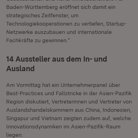
Baden-Württemberg eröffnet sich damit ein
strategisches Zeitfenster, um
Technologiekooperationen zu vertiefen, Startup-
Netzwerke auszubauen und internationale
Fachkräfte zu gewinnen.“
14 Aussteller aus dem In- und
Ausland
Am Vormittag hat ein Unternehmerpanel über
Best-Practices und Fallstricke in der Asien-Pazifik
Region diskutiert, Vertreterinnen und Vertreter von
Auslandshandelskammern aus China, Indonesien,
Singapur und Vietnam zeigten zudem auf, welche
Innovationsdynamiken im Asien-Pazifik-Raum
liegen.