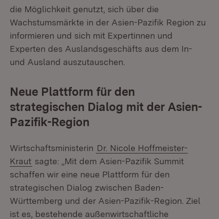
die Möglichkeit genutzt, sich über die
Wachstumsmärkte in der Asien-Pazifik Region zu
informieren und sich mit Expertinnen und
Experten des Auslandsgeschäfts aus dem In-
und Ausland auszutauschen.
Neue Plattform für den
strategischen Dialog mit der Asien-
Pazifik-Region
Wirtschaftsministerin
Dr. Nicole Hoffmeister-
Kraut
sagte: „Mit dem Asien-Pazifik Summit
schaffen wir eine neue Plattform für den
strategischen Dialog zwischen Baden-
Württemberg und der Asien-Pazifik-Region. Ziel
ist es, bestehende außenwirtschaftliche