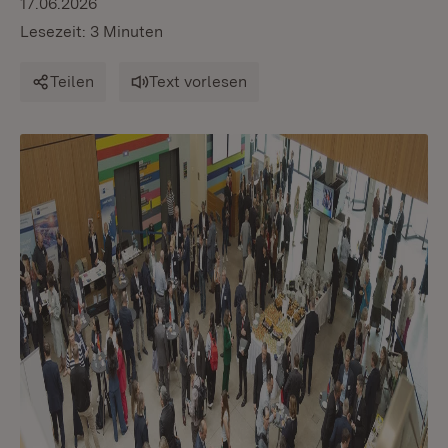
17.06.2026
Lesezeit: 3 Minuten
Teilen
Text vorlesen