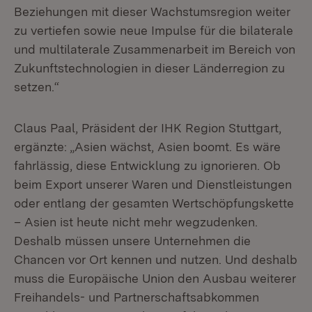
Beziehungen mit dieser Wachstumsregion weiter
zu vertiefen sowie neue Impulse für die bilaterale
und multilaterale Zusammenarbeit im Bereich von
Zukunftstechnologien in dieser Länderregion zu
setzen.“
Claus Paal, Präsident der IHK Region Stuttgart,
ergänzte: „Asien wächst, Asien boomt. Es wäre
fahrlässig, diese Entwicklung zu ignorieren. Ob
beim Export unserer Waren und Dienstleistungen
oder entlang der gesamten Wertschöpfungskette
– Asien ist heute nicht mehr wegzudenken.
Deshalb müssen unsere Unternehmen die
Chancen vor Ort kennen und nutzen. Und deshalb
muss die Europäische Union den Ausbau weiterer
Freihandels- und Partnerschaftsabkommen