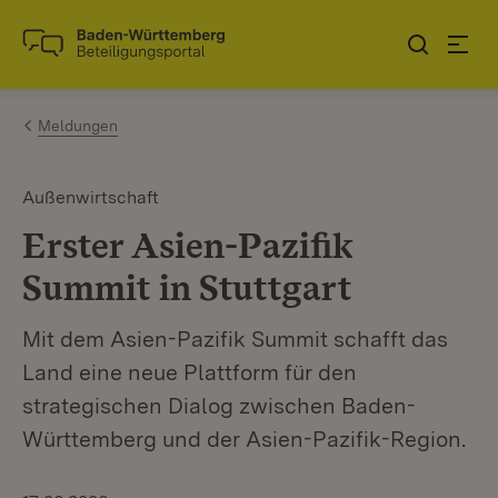
Zum Inhalt springen
Link zur Startseite
Meldungen
Außenwirtschaft
Erster Asien-Pazifik
Summit in Stuttgart
Mit dem Asien-Pazifik Summit schafft das
Land eine neue Plattform für den
strategischen Dialog zwischen Baden-
Württemberg und der Asien-Pazifik-Region.