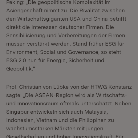
Peking: „Die geopolitische Komplexität im
Asiengeschäft nimmt zu. Die Rivalität zwischen
den Wirtschaftsgiganten USA und China betrifft
direkt die Interessen deutscher Firmen. Die
Sensibilisierung und Vorbereitungen der Firmen
müssen verstärkt werden. Stand früher ESG für
Environment, Social und Governance, so steht
ESG 2.0 nun für Energie, Sicherheit und
Geopolitik.“
Prof. Christian von Lübke von der HTWG Konstanz
sagte: „Die ASEAN-Region wird als Wirtschafts-
und Innovationsraum oftmals unterschätzt. Neben
Singapur entwickeln sich auch Malaysia,
Indonesien, Vietnam und die Philippinen zu
wachstumsstarken Märkten mit jungen
Gesellschaften und hoher Innovationskraft. Für