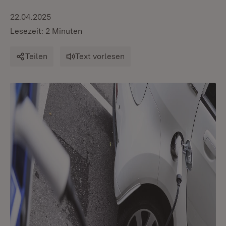
22.04.2025
Lesezeit: 2 Minuten
Teilen
Text vorlesen