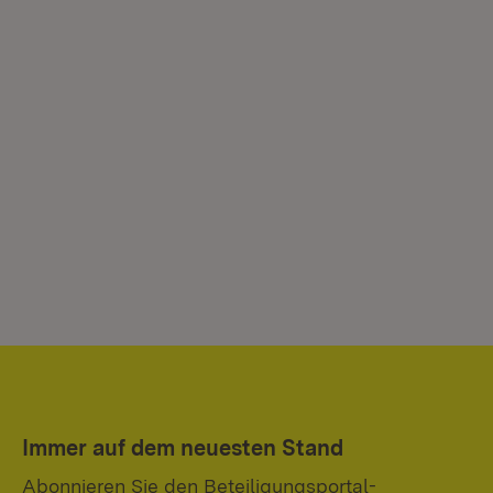
Immer auf dem neuesten Stand
Abonnieren Sie den Beteiligungsportal-