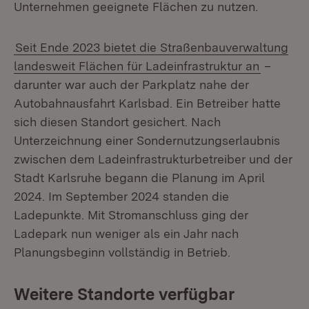
Unternehmen geeignete Flächen zu nutzen.
Seit Ende 2023 bietet die Straßenbauverwaltung
landesweit Flächen für Ladeinfrastruktur an
–
darunter war auch der Parkplatz nahe der
Autobahnausfahrt Karlsbad. Ein Betreiber hatte
sich diesen Standort gesichert. Nach
Unterzeichnung einer Sondernutzungserlaubnis
zwischen dem Ladeinfrastrukturbetreiber und der
Stadt Karlsruhe begann die Planung im April
2024. Im September 2024 standen die
Ladepunkte. Mit Stromanschluss ging der
Ladepark nun weniger als ein Jahr nach
Planungsbeginn vollständig in Betrieb.
Weitere Standorte verfügbar