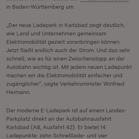
in Baden-Württemberg um.
„Der neue Ladepark in Karlsbad zeigt deutlich,
wie Land und Unternehmen gemeinsam
Elektromobilität gezielt voranbringen können.
Jetzt fließt endlich auch der Strom. Und das sehr
schnell, wie es für einen Zwischenstopp an der
Autobahn wichtig ist. Mit jedem neuen Ladepunkt
machen wir die Elektromobilität einfacher und
zugänglicher“, sagte Verkehrsminister Winfried
Hermann.
Der moderne E-Ladepark ist auf einem Landes-
Parkplatz direkt an der Autobahnausfahrt
Karlsbad (A8, Ausfahrt 42). Er bietet 14
Ladepunkte: zehn Schnelllade- und vier