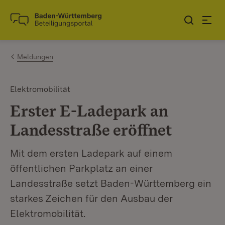
Zum Inhalt springen
Link zur Startseite
Meldungen
Elektromobilität
Erster E-Ladepark an
Landesstraße eröffnet
Mit dem ersten Ladepark auf einem
öffentlichen Parkplatz an einer
Landesstraße setzt Baden-Württemberg ein
starkes Zeichen für den Ausbau der
Elektromobilität.