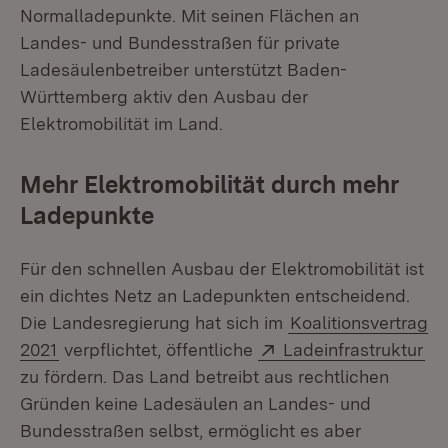
Normalladepunkte. Mit seinen Flächen an
Landes- und Bundesstraßen für private
Ladesäulenbetreiber unterstützt Baden-
Württemberg aktiv den Ausbau der
Elektromobilität im Land.
Mehr Elektromobilität durch mehr
Ladepunkte
Für den schnellen Ausbau der Elektromobilität ist
ein dichtes Netz an Ladepunkten entscheidend.
Die Landesregierung hat sich im
Koalitionsvertrag
Extern:
(Ö
2021
verpflichtet, öffentliche
Ladeinfrastruktur
zu fördern. Das Land betreibt aus rechtlichen
Gründen keine Ladesäulen an Landes- und
Bundesstraßen selbst, ermöglicht es aber