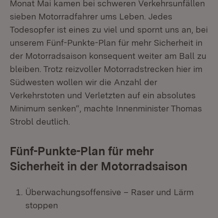
Monat Mai kamen bei schweren Verkehrsunfällen
sieben Motorradfahrer ums Leben. Jedes
Todesopfer ist eines zu viel und spornt uns an, bei
unserem Fünf-Punkte-Plan für mehr Sicherheit in
der Motorradsaison konsequent weiter am Ball zu
bleiben. Trotz reizvoller Motorradstrecken hier im
Südwesten wollen wir die Anzahl der
Verkehrstoten und Verletzten auf ein absolutes
Minimum senken“, machte Innenminister Thomas
Strobl deutlich.
Fünf-Punkte-Plan für mehr
Sicherheit in der Motorradsaison
Überwachungsoffensive – Raser und Lärm
stoppen