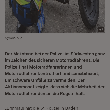
Symbolbild
Der Mai stand bei der Polizei im Südwesten ganz
im Zeichen des sicheren Motorradfahrens. Die
Polizeit hat Motorradfahrerinnen und
Motorradfahrer kontrolliert und sensibilisiert,
um schwere Unfälle zu vermeiden. Der
Aktionsmonat zeigte, dass sich die Mehrheit der
Motorradfahrenden an die Regeln hält.
Extern:
„Erstmals hat die
Polizei in Baden-