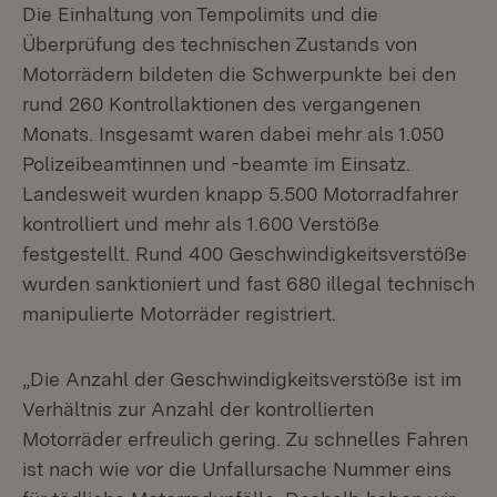
Die Einhaltung von Tempolimits und die
Überprüfung des technischen Zustands von
Motorrädern bildeten die Schwerpunkte bei den
rund 260 Kontrollaktionen des vergangenen
Monats. Insgesamt waren dabei mehr als 1.050
Polizeibeamtinnen und -beamte im Einsatz.
Landesweit wurden knapp 5.500 Motorradfahrer
kontrolliert und mehr als 1.600 Verstöße
festgestellt. Rund 400 Geschwindigkeitsverstöße
wurden sanktioniert und fast 680 illegal technisch
manipulierte Motorräder registriert.
„Die Anzahl der Geschwindigkeitsverstöße ist im
Verhältnis zur Anzahl der kontrollierten
Motorräder erfreulich gering. Zu schnelles Fahren
ist nach wie vor die Unfallursache Nummer eins