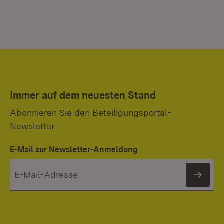
Immer auf dem neuesten Stand
Abonnieren Sie den Beteiligungsportal-
Newsletter.
E-Mail zur Newsletter-Anmeldung
News