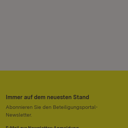
Immer auf dem neuesten Stand
Abonnieren Sie den Beteiligungsportal-
Newsletter.