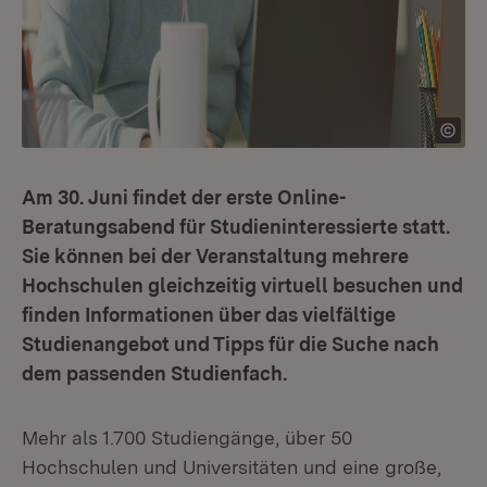
Am 30. Juni findet der erste Online-
Beratungsabend für Studieninteressierte statt.
Sie können bei der Veranstaltung mehrere
Hochschulen gleichzeitig virtuell besuchen und
finden Informationen über das vielfältige
Studienangebot und Tipps für die Suche nach
dem passenden Studienfach.
Mehr als 1.700 Studiengänge, über 50
Hochschulen und Universitäten und eine große,