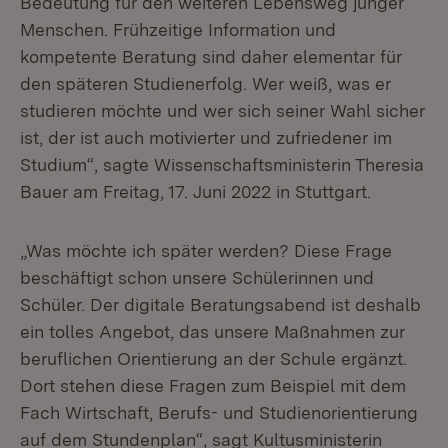
Bedeutung für den weiteren Lebensweg junger
Menschen. Frühzeitige Information und
kompetente Beratung sind daher elementar für
den späteren Studienerfolg. Wer weiß, was er
studieren möchte und wer sich seiner Wahl sicher
ist, der ist auch motivierter und zufriedener im
Studium“, sagte Wissenschaftsministerin Theresia
Bauer am Freitag, 17. Juni 2022 in Stuttgart.
„Was möchte ich später werden? Diese Frage
beschäftigt schon unsere Schülerinnen und
Schüler. Der digitale Beratungsabend ist deshalb
ein tolles Angebot, das unsere Maßnahmen zur
beruflichen Orientierung an der Schule ergänzt.
Dort stehen diese Fragen zum Beispiel mit dem
Fach Wirtschaft, Berufs- und Studienorientierung
auf dem Stundenplan“, sagt Kultusministerin