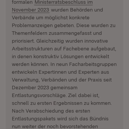
formalen
Ministerratsbeschluss im
November 2023
wurden Behörden und
Verbände um möglichst konkrete
Problemanzeigen gebeten. Diese wurden zu
Themenfeldern zusammengefasst und
priorisiert. Gleichzeitig wurden innovative
Arbeitsstrukturen auf Fachebene aufgebaut,
in denen konstruktiv Lösungen entwickelt
werden können. In neun Facharbeitsgruppen
entwickeln Expertinnen und Experten aus
Verwaltung, Verbänden und der Praxis seit
Dezember 2023 gemeinsam
Entlastungsvorschläge. Ziel dabei ist,
schnell zu ersten Ergebnissen zu kommen.
Nach Verabschiedung des ersten
Entlastungspakets wird sich das Bündnis
nun weiter der noch bevorstehenden