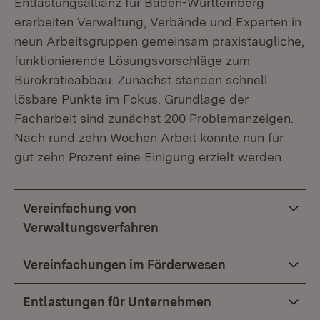
Entlastungsallianz für Baden-Württemberg
erarbeiten Verwaltung, Verbände und Experten in
neun Arbeitsgruppen gemeinsam praxistaugliche,
funktionierende Lösungsvorschläge zum
Bürokratieabbau. Zunächst standen schnell
lösbare Punkte im Fokus. Grundlage der
Facharbeit sind zunächst 200 Problemanzeigen.
Nach rund zehn Wochen Arbeit konnte nun für
gut zehn Prozent eine Einigung erzielt werden.
Vereinfachung von
Verwaltungsverfahren
Vereinfachungen im Förderwesen
Entlastungen für Unternehmen