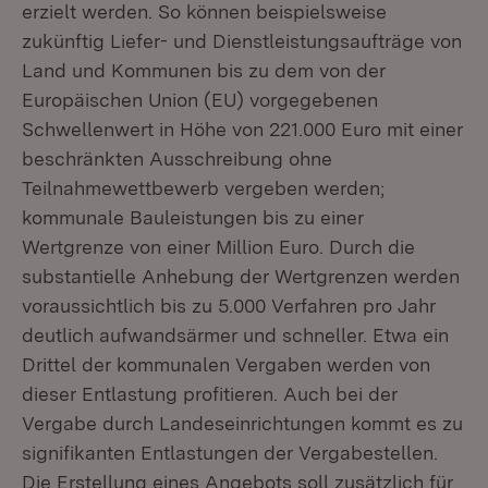
erzielt werden. So können beispielsweise
zukünftig Liefer- und Dienstleistungsaufträge von
Land und Kommunen bis zu dem von der
Europäischen Union (EU) vorgegebenen
Schwellenwert in Höhe von 221.000 Euro mit einer
beschränkten Ausschreibung ohne
Teilnahmewettbewerb vergeben werden;
kommunale Bauleistungen bis zu einer
Wertgrenze von einer Million Euro. Durch die
substantielle Anhebung der Wertgrenzen werden
voraussichtlich bis zu 5.000 Verfahren pro Jahr
deutlich aufwandsärmer und schneller. Etwa ein
Drittel der kommunalen Vergaben werden von
dieser Entlastung profitieren. Auch bei der
Vergabe durch Landeseinrichtungen kommt es zu
signifikanten Entlastungen der Vergabestellen.
Die Erstellung eines Angebots soll zusätzlich für