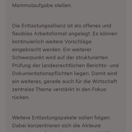
Mammutaufgabe stellen.
Die Entlastungsallianz ist als offenes und
flexibles Arbeitsformat angelegt. Es können
kontinuierlich weitere Vorschläge
eingebracht werden. Ein weiterer
Schwerpunkt wird auf der strukturierten
Prüfung der landesrechtlichen Berichts- und
Dokumentationspflichten liegen. Damit wird
ein weiteres, gerade auch für die Wirtschaft
zentrales Thema verstärkt in den Fokus
rücken.
Weitere Entlastungspakete sollen folgen.
Dabei konzentrieren sich die Akteure