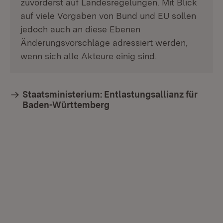
zuvorderst auf Landesregelungen. Mit Blick
auf viele Vorgaben von Bund und EU sollen
jedoch auch an diese Ebenen
Änderungsvorschläge adressiert werden,
wenn sich alle Akteure einig sind.
Staatsministerium: Entlastungsallianz für
Baden-Württemberg