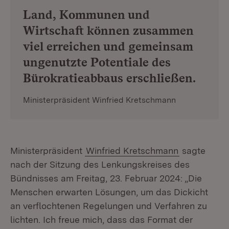
Land, Kommunen und
Wirtschaft können zusammen
viel erreichen und gemeinsam
ungenutzte Potentiale des
Bürokratieabbaus erschließen.
Ministerpräsident Winfried Kretschmann
Ministerpräsident
Winfried Kretschmann
sagte
nach der Sitzung des Lenkungskreises des
Bündnisses am Freitag, 23. Februar 2024: „Die
Menschen erwarten Lösungen, um das Dickicht
an verflochtenen Regelungen und Verfahren zu
lichten. Ich freue mich, dass das Format der