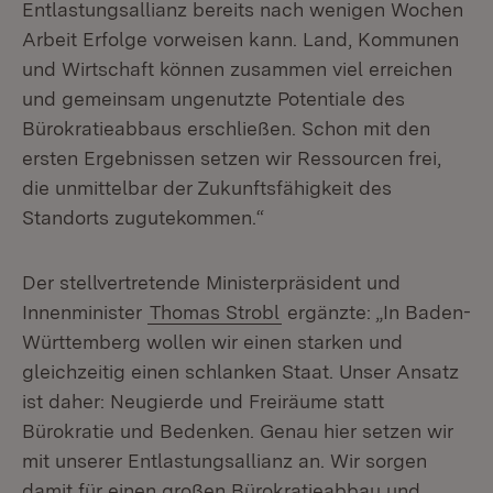
Entlastungsallianz bereits nach wenigen Wochen
Arbeit Erfolge vorweisen kann. Land, Kommunen
und Wirtschaft können zusammen viel erreichen
und gemeinsam ungenutzte Potentiale des
Bürokratieabbaus erschließen. Schon mit den
ersten Ergebnissen setzen wir Ressourcen frei,
die unmittelbar der Zukunftsfähigkeit des
Standorts zugutekommen.“
Der stellvertretende Ministerpräsident und
Innenminister
Thomas Strobl
ergänzte: „In Baden-
Württemberg wollen wir einen starken und
gleichzeitig einen schlanken Staat. Unser Ansatz
ist daher: Neugierde und Freiräume statt
Bürokratie und Bedenken. Genau hier setzen wir
mit unserer Entlastungsallianz an. Wir sorgen
damit für einen großen Bürokratieabbau und