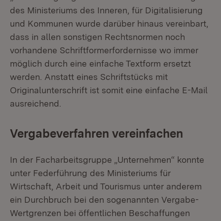
des Ministeriums des Inneren, für Digitalisierung
und Kommunen wurde darüber hinaus vereinbart,
dass in allen sonstigen Rechtsnormen noch
vorhandene Schriftformerfordernisse wo immer
möglich durch eine einfache Textform ersetzt
werden. Anstatt eines Schriftstücks mit
Originalunterschrift ist somit eine einfache E-Mail
ausreichend.
Vergabeverfahren vereinfachen
In der Facharbeitsgruppe „Unternehmen“ konnte
unter Federführung des Ministeriums für
Wirtschaft, Arbeit und Tourismus unter anderem
ein Durchbruch bei den sogenannten Vergabe-
Wertgrenzen bei öffentlichen Beschaffungen