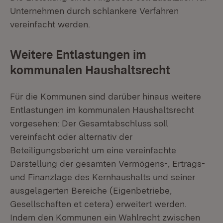
Unternehmen durch schlankere Verfahren
vereinfacht werden.
Weitere Entlastungen im
kommunalen Haushaltsrecht
Für die Kommunen sind darüber hinaus weitere
Entlastungen im kommunalen Haushaltsrecht
vorgesehen: Der Gesamtabschluss soll
vereinfacht oder alternativ der
Beteiligungsbericht um eine vereinfachte
Darstellung der gesamten Vermögens-, Ertrags-
und Finanzlage des Kernhaushalts und seiner
ausgelagerten Bereiche (Eigenbetriebe,
Gesellschaften et cetera) erweitert werden.
Indem den Kommunen ein Wahlrecht zwischen