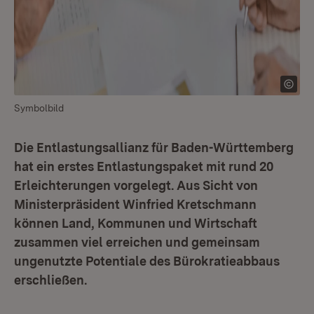
Symbolbild
Die Entlastungsallianz für Baden-Württemberg
hat ein erstes Entlastungspaket mit rund 20
Erleichterungen vorgelegt. Aus Sicht von
Ministerpräsident Winfried Kretschmann
können Land, Kommunen und Wirtschaft
zusammen viel erreichen und gemeinsam
ungenutzte Potentiale des Bürokratieabbaus
erschließen.