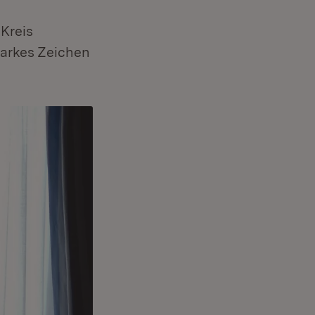
Kreis
tarkes Zeichen