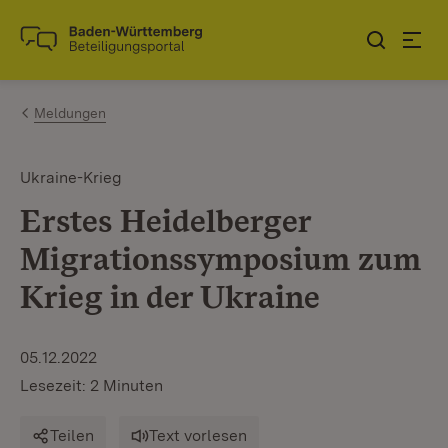
Zum Inhalt springen
Link zur Startseite
Meldungen
Ukraine-Krieg
Erstes Heidelberger
Migrationssymposium zum
Krieg in der Ukraine
05.12.2022
Lesezeit: 2 Minuten
Teilen
Text vorlesen