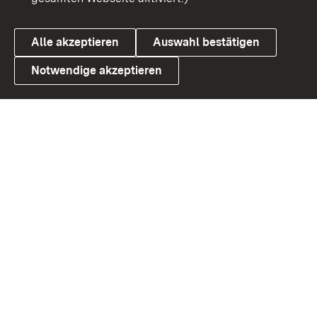
Alle akzeptieren
Auswahl bestätigen
Notwendige akzeptieren
Link zum Landesportal