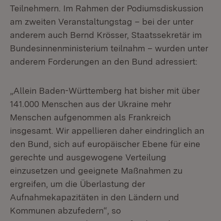
Teilnehmern. Im Rahmen der Podiumsdiskussion
am zweiten Veranstaltungstag – bei der unter
anderem auch Bernd Krösser, Staatssekretär im
Bundesinnenministerium teilnahm – wurden unter
anderem Forderungen an den Bund adressiert:
„Allein Baden-Württemberg hat bisher mit über
141.000 Menschen aus der Ukraine mehr
Menschen aufgenommen als Frankreich
insgesamt. Wir appellieren daher eindringlich an
den Bund, sich auf europäischer Ebene für eine
gerechte und ausgewogene Verteilung
einzusetzen und geeignete Maßnahmen zu
ergreifen, um die Überlastung der
Aufnahmekapazitäten in den Ländern und
Kommunen abzufedern“, so