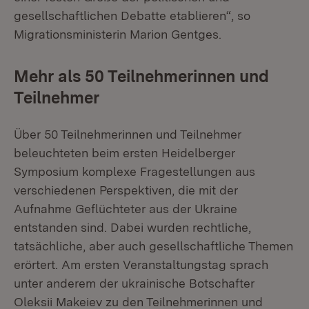
gesellschaftlichen Debatte etablieren“, so
Migrationsministerin Marion Gentges.
Mehr als 50 Teilnehmerinnen und
Teilnehmer
Über 50 Teilnehmerinnen und Teilnehmer
beleuchteten beim ersten Heidelberger
Symposium komplexe Fragestellungen aus
verschiedenen Perspektiven, die mit der
Aufnahme Geflüchteter aus der Ukraine
entstanden sind. Dabei wurden rechtliche,
tatsächliche, aber auch gesellschaftliche Themen
erörtert. Am ersten Veranstaltungstag sprach
unter anderem der ukrainische Botschafter
Oleksii Makeiev zu den Teilnehmerinnen und