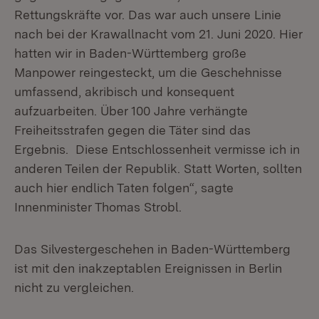
Rettungskräfte vor. Das war auch unsere Linie
nach bei der Krawallnacht vom 21. Juni 2020. Hier
hatten wir in Baden-Württemberg große
Manpower reingesteckt, um die Geschehnisse
umfassend, akribisch und konsequent
aufzuarbeiten. Über 100 Jahre verhängte
Freiheitsstrafen gegen die Täter sind das
Ergebnis. Diese Entschlossenheit vermisse ich in
anderen Teilen der Republik. Statt Worten, sollten
auch hier endlich Taten folgen“, sagte
Innenminister Thomas Strobl.
Das Silvestergeschehen in Baden-Württemberg
ist mit den inakzeptablen Ereignissen in Berlin
nicht zu vergleichen.