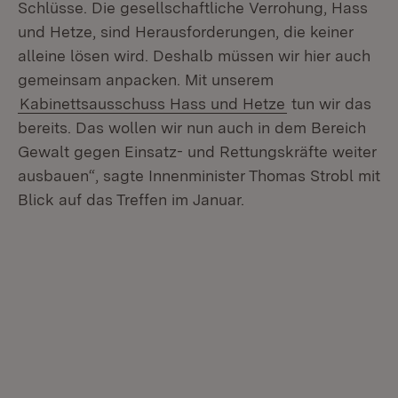
Schlüsse. Die gesellschaftliche Verrohung, Hass
und Hetze, sind Herausforderungen, die keiner
alleine lösen wird. Deshalb müssen wir hier auch
gemeinsam anpacken. Mit unserem
Kabinettsausschuss Hass und Hetze
tun wir das
bereits. Das wollen wir nun auch in dem Bereich
Gewalt gegen Einsatz- und Rettungskräfte weiter
ausbauen“, sagte Innenminister Thomas Strobl mit
Blick auf das Treffen im Januar.