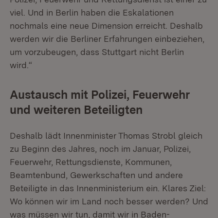
viel. Und in Berlin haben die Eskalationen
nochmals eine neue Dimension erreicht. Deshalb
werden wir die Berliner Erfahrungen einbeziehen,
um vorzubeugen, dass Stuttgart nicht Berlin
wird.“
Austausch mit Polizei, Feuerwehr
und weiteren Beteiligten
Deshalb lädt Innenminister Thomas Strobl gleich
zu Beginn des Jahres, noch im Januar, Polizei,
Feuerwehr, Rettungsdienste, Kommunen,
Beamtenbund, Gewerkschaften und andere
Beteiligte in das Innenministerium ein. Klares Ziel:
Wo können wir im Land noch besser werden? Und
was müssen wir tun, damit wir in Baden-