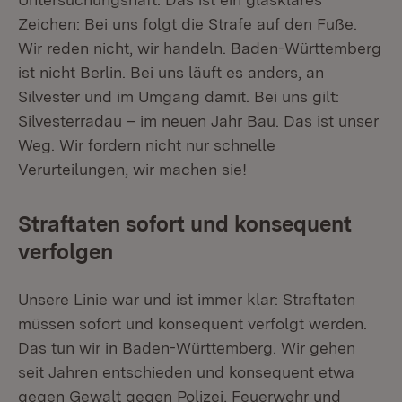
Zeichen: Bei uns folgt die Strafe auf den Fuße.
Wir reden nicht, wir handeln. Baden-Württemberg
ist nicht Berlin. Bei uns läuft es anders, an
Silvester und im Umgang damit. Bei uns gilt:
Silvesterradau – im neuen Jahr Bau. Das ist unser
Weg. Wir fordern nicht nur schnelle
Verurteilungen, wir machen sie!
Straftaten sofort und konsequent
verfolgen
Unsere Linie war und ist immer klar: Straftaten
müssen sofort und konsequent verfolgt werden.
Das tun wir in Baden-Württemberg. Wir gehen
seit Jahren entschieden und konsequent etwa
gegen Gewalt gegen Polizei, Feuerwehr und