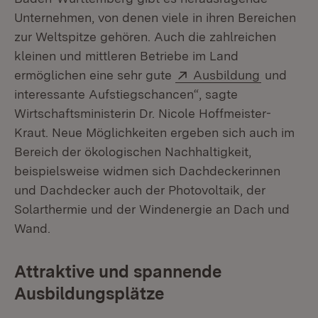
Unternehmen, von denen viele in ihren Bereichen
zur Weltspitze gehören. Auch die zahlreichen
kleinen und mittleren Betriebe im Land
Extern:
(Öffnet i
ermöglichen eine sehr gute
Ausbildung
und
interessante Aufstiegschancen“, sagte
Wirtschaftsministerin Dr. Nicole Hoffmeister-
Kraut. Neue Möglichkeiten ergeben sich auch im
Bereich der ökologischen Nachhaltigkeit,
beispielsweise widmen sich Dachdeckerinnen
und Dachdecker auch der Photovoltaik, der
Solarthermie und der Windenergie an Dach und
Wand.
Attraktive und spannende
Ausbildungsplätze