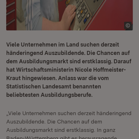
Viele Unternehmen im Land suchen derzeit
händeringend Auszubildende. Die Chancen auf
dem Ausbildungsmarkt sind erstklassig. Darauf
hat Wirtschaftsministerin Nicole Hoffmeister-
Kraut hingewiesen. Anlass war die vom
Statistischen Landesamt benannten
beliebtesten Ausbildungsberufe.
„Viele Unternehmen suchen derzeit händeringend
Auszubildende. Die Chancen auf dem
Ausbildungsmarkt sind erstklassig. In ganz
Baden-Württemberg gibt es herausragende