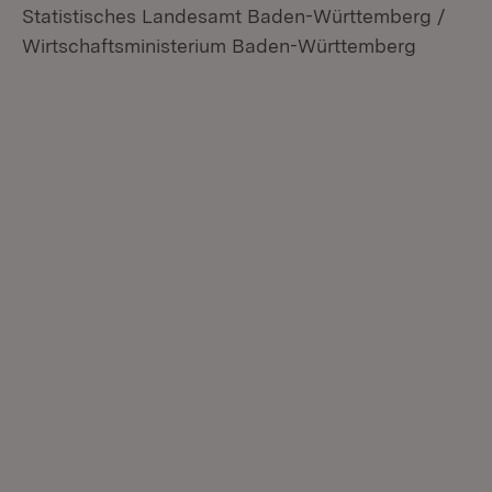
Statistisches Landesamt Baden-Württemberg /
Wirtschaftsministerium Baden-Württemberg