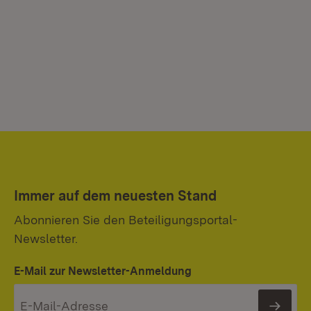
Immer auf dem neuesten Stand
Abonnieren Sie den Beteiligungsportal-
Newsletter.
E-Mail zur Newsletter-Anmeldung