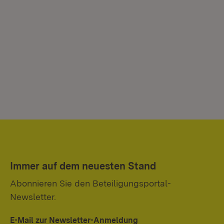
Immer auf dem neuesten Stand
Abonnieren Sie den Beteiligungsportal-
Newsletter.
E-Mail zur Newsletter-Anmeldung