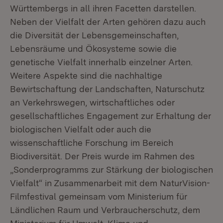
Württembergs in all ihren Facetten darstellen.
Neben der Vielfalt der Arten gehören dazu auch
die Diversität der Lebensgemeinschaften,
Lebensräume und Ökosysteme sowie die
genetische Vielfalt innerhalb einzelner Arten.
Weitere Aspekte sind die nachhaltige
Bewirtschaftung der Landschaften, Naturschutz
an Verkehrswegen, wirtschaftliches oder
gesellschaftliches Engagement zur Erhaltung der
biologischen Vielfalt oder auch die
wissenschaftliche Forschung im Bereich
Biodiversität. Der Preis wurde im Rahmen des
„Sonderprogramms zur Stärkung der biologischen
Vielfalt“ in Zusammenarbeit mit dem NaturVision-
Filmfestival gemeinsam vom Ministerium für
Ländlichen Raum und Verbraucherschutz, dem