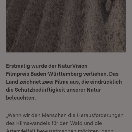
Erstmalig wurde der NaturVision
Filmpreis Baden-Württemberg verliehen. Das
Land zeichnet zwei Filme aus, die eindrücklich
die Schutzbedürftigkeit unserer Natur
beleuchten.
„Wenn wir den Menschen die Herausforderungen
des Klimawandels für den Wald und die
Artenvielfalt bewusstmachen möchten, dann