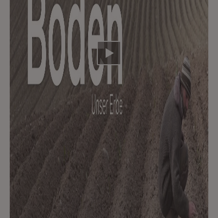
Video abspielen