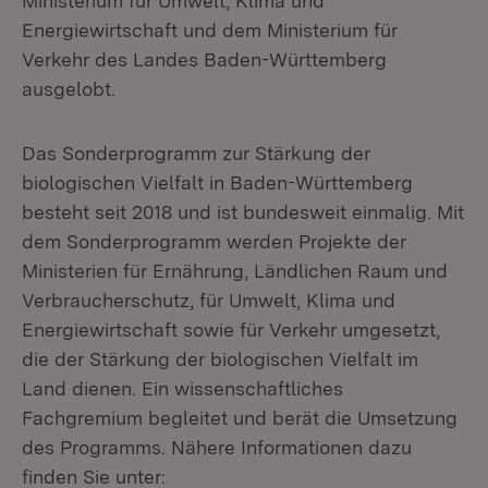
Ministerium für Umwelt, Klima und
Energiewirtschaft und dem Ministerium für
Verkehr des Landes Baden-Württemberg
ausgelobt.
Das Sonderprogramm zur Stärkung der
biologischen Vielfalt in Baden-Württemberg
besteht seit 2018 und ist bundesweit einmalig. Mit
dem Sonderprogramm werden Projekte der
Ministerien für Ernährung, Ländlichen Raum und
Verbraucherschutz, für Umwelt, Klima und
Energiewirtschaft sowie für Verkehr umgesetzt,
die der Stärkung der biologischen Vielfalt im
Land dienen. Ein wissenschaftliches
Fachgremium begleitet und berät die Umsetzung
des Programms. Nähere Informationen dazu
finden Sie unter: