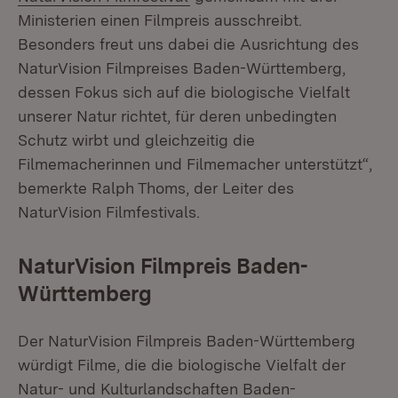
Ministerien einen Filmpreis ausschreibt.
Besonders freut uns dabei die Ausrichtung des
NaturVision Filmpreises Baden-Württemberg,
dessen Fokus sich auf die biologische Vielfalt
unserer Natur richtet, für deren unbedingten
Schutz wirbt und gleichzeitig die
Filmemacherinnen und Filmemacher unterstützt“,
bemerkte Ralph Thoms, der Leiter des
NaturVision Filmfestivals.
NaturVision Filmpreis Baden-
Württemberg
Der NaturVision Filmpreis Baden-Württemberg
würdigt Filme, die die biologische Vielfalt der
Natur- und Kulturlandschaften Baden-