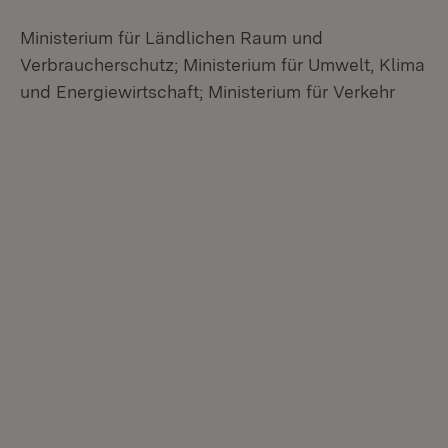
Ministerium für Ländlichen Raum und
Verbraucherschutz; Ministerium für Umwelt, Klima
und Energiewirtschaft; Ministerium für Verkehr