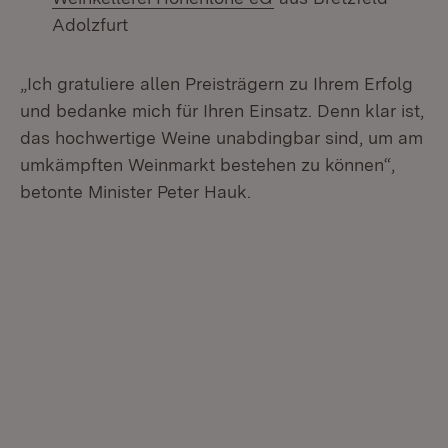
Adolzfurt
„Ich gratuliere allen Preisträgern zu Ihrem Erfolg
und bedanke mich für Ihren Einsatz. Denn klar ist,
das hochwertige Weine unabdingbar sind, um am
umkämpften Weinmarkt bestehen zu können“,
betonte Minister Peter Hauk.