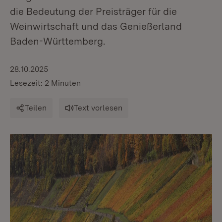
die Bedeutung der Preisträger für die
Weinwirtschaft und das Genießerland
Baden-Württemberg.
28.10.2025
Lesezeit: 2 Minuten
Teilen
Text vorlesen