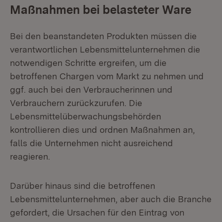
Maßnahmen bei belasteter Ware
Bei den beanstandeten Produkten müssen die
verantwortlichen Lebensmittelunternehmen die
notwendigen Schritte ergreifen, um die
betroffenen Chargen vom Markt zu nehmen und
ggf. auch bei den Verbraucherinnen und
Verbrauchern zurückzurufen. Die
Lebensmittelüberwachungsbehörden
kontrollieren dies und ordnen Maßnahmen an,
falls die Unternehmen nicht ausreichend
reagieren.
Darüber hinaus sind die betroffenen
Lebensmittelunternehmen, aber auch die Branche
gefordert, die Ursachen für den Eintrag von