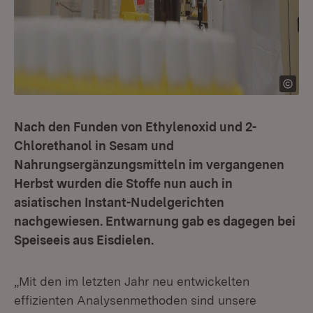
Nach den Funden von Ethylenoxid und 2-
Chlorethanol in Sesam und
Nahrungsergänzungsmitteln im vergangenen
Herbst wurden die Stoffe nun auch in
asiatischen Instant-Nudelgerichten
nachgewiesen. Entwarnung gab es dagegen bei
Speiseeis aus Eisdielen.
„Mit den im letzten Jahr neu entwickelten
effizienten Analysenmethoden sind unsere