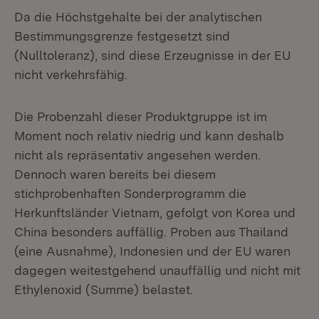
Da die Höchstgehalte bei der analytischen
Bestimmungsgrenze festgesetzt sind
(Nulltoleranz), sind diese Erzeugnisse in der EU
nicht verkehrsfähig.
Die Probenzahl dieser Produktgruppe ist im
Moment noch relativ niedrig und kann deshalb
nicht als repräsentativ angesehen werden.
Dennoch waren bereits bei diesem
stichprobenhaften Sonderprogramm die
Herkunftsländer Vietnam, gefolgt von Korea und
China besonders auffällig. Proben aus Thailand
(eine Ausnahme), Indonesien und der EU waren
dagegen weitestgehend unauffällig und nicht mit
Ethylenoxid (Summe) belastet.