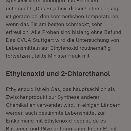
Speiseeisvormischungen aus Eisdielen
untersucht. „Das Ergebnis dieser Untersuchung
ist gerade bei den sommerlichen Temperaturen,
wenn das Eis am besten schmeckt, sehr
erfreulich. Alle Proben sind bislang ohne Befund.
Das CVUA Stuttgart wird die Untersuchung von
Lebensmitteln auf Ethylenoxid routinemäßig
fortsetzen“, teilte Minister Hauk mit.
Ethylenoxid und 2-Chlorethanol
Ethylenoxid ist ein Gas, das hauptsächlich als
Zwischenprodukt zur Synthese anderer
Chemikalien verwendet wird. In einigen Ländern
werden auch bestimmte Lebensmittel zur
Entkeimung mit Ethylenoxid begast, da es
Bakterien und Pilze abtöten kann. In der EU ist