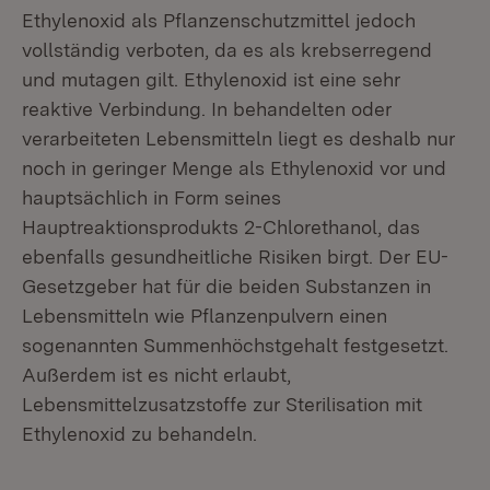
Ethylenoxid als Pflanzenschutzmittel jedoch
vollständig verboten, da es als krebserregend
und mutagen gilt. Ethylenoxid ist eine sehr
reaktive Verbindung. In behandelten oder
verarbeiteten Lebensmitteln liegt es deshalb nur
noch in geringer Menge als Ethylenoxid vor und
hauptsächlich in Form seines
Hauptreaktionsprodukts 2-Chlorethanol, das
ebenfalls gesundheitliche Risiken birgt. Der EU-
Gesetzgeber hat für die beiden Substanzen in
Lebensmitteln wie Pflanzenpulvern einen
sogenannten Summenhöchstgehalt festgesetzt.
Außerdem ist es nicht erlaubt,
Lebensmittelzusatzstoffe zur Sterilisation mit
Ethylenoxid zu behandeln.