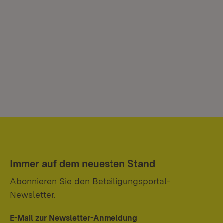
Immer auf dem neuesten Stand
Abonnieren Sie den Beteiligungsportal-
Newsletter.
E-Mail zur Newsletter-Anmeldung