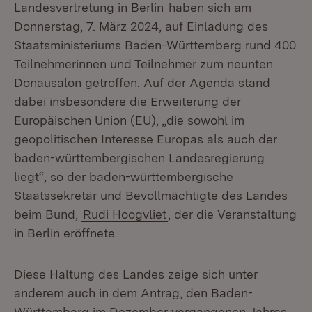
Landesvertretung in Berlin
haben sich am
Donnerstag, 7. März 2024, auf Einladung des
Staatsministeriums Baden-Württemberg rund 400
Teilnehmerinnen und Teilnehmer zum neunten
Donausalon getroffen. Auf der Agenda stand
dabei insbesondere die Erweiterung der
Europäischen Union (EU), „die sowohl im
geopolitischen Interesse Europas als auch der
baden-württembergischen Landesregierung
liegt“, so der baden-württembergische
Staatssekretär und Bevollmächtigte des Landes
beim Bund,
Rudi Hoogvliet
, der die Veranstaltung
in Berlin eröffnete.
Diese Haltung des Landes zeige sich unter
anderem auch in dem Antrag, den Baden-
Württemberg im Dezember vergangenen Jahres