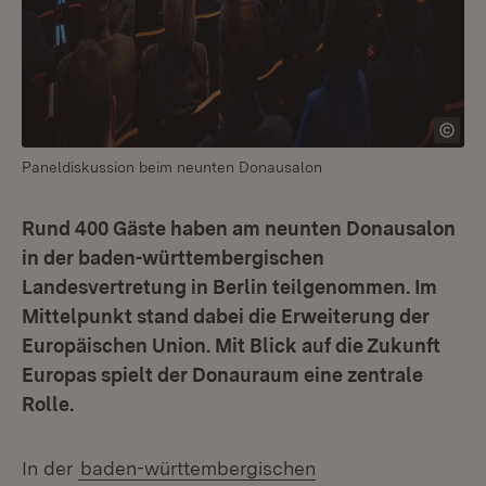
Paneldiskussion beim neunten Donausalon
Rund 400 Gäste haben am neunten Donausalon
in der baden-württembergischen
Landesvertretung in Berlin teilgenommen. Im
Mittelpunkt stand dabei die Erweiterung der
Europäischen Union. Mit Blick auf die Zukunft
Europas spielt der Donauraum eine zentrale
Rolle.
In der
baden-württembergischen