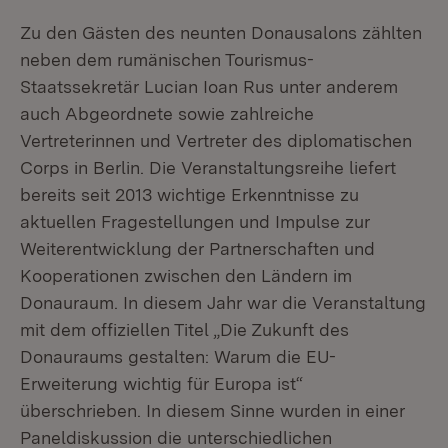
Zu den Gästen des neunten Donausalons zählten
neben dem rumänischen Tourismus-
Staatssekretär Lucian Ioan Rus unter anderem
auch Abgeordnete sowie zahlreiche
Vertreterinnen und Vertreter des diplomatischen
Corps in Berlin. Die Veranstaltungsreihe liefert
bereits seit 2013 wichtige Erkenntnisse zu
aktuellen Fragestellungen und Impulse zur
Weiterentwicklung der Partnerschaften und
Kooperationen zwischen den Ländern im
Donauraum. In diesem Jahr war die Veranstaltung
mit dem offiziellen Titel „Die Zukunft des
Donauraums gestalten: Warum die EU-
Erweiterung wichtig für Europa ist“
überschrieben. In diesem Sinne wurden in einer
Paneldiskussion die unterschiedlichen