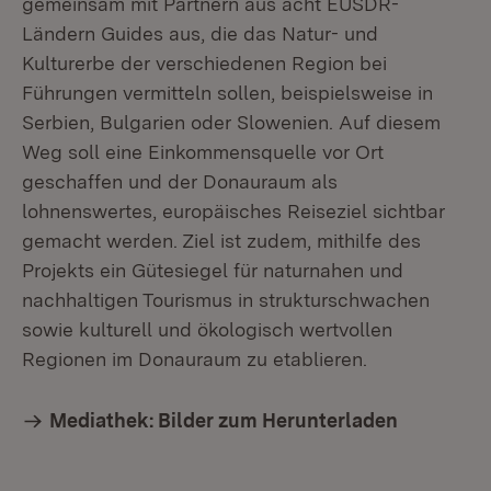
gemeinsam mit Partnern aus acht EUSDR-
Ländern Guides aus, die das Natur- und
Kulturerbe der verschiedenen Region bei
Führungen vermitteln sollen, beispielsweise in
Serbien, Bulgarien oder Slowenien. Auf diesem
Weg soll eine Einkommensquelle vor Ort
geschaffen und der Donauraum als
lohnenswertes, europäisches Reiseziel sichtbar
gemacht werden. Ziel ist zudem, mithilfe des
Projekts ein Gütesiegel für naturnahen und
nachhaltigen Tourismus in strukturschwachen
sowie kulturell und ökologisch wertvollen
Regionen im Donauraum zu etablieren.
Mediathek: Bilder zum Herunterladen