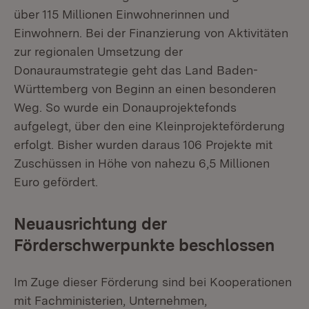
über 115 Millionen Einwohnerinnen und
Einwohnern. Bei der Finanzierung von Aktivitäten
zur regionalen Umsetzung der
Donauraumstrategie geht das Land Baden-
Württemberg von Beginn an einen besonderen
Weg. So wurde ein Donauprojektefonds
aufgelegt, über den eine Kleinprojekteförderung
erfolgt. Bisher wurden daraus 106 Projekte mit
Zuschüssen in Höhe von nahezu 6,5 Millionen
Euro gefördert.
Neuausrichtung der
Förderschwerpunkte beschlossen
Im Zuge dieser Förderung sind bei Kooperationen
mit Fachministerien, Unternehmen,