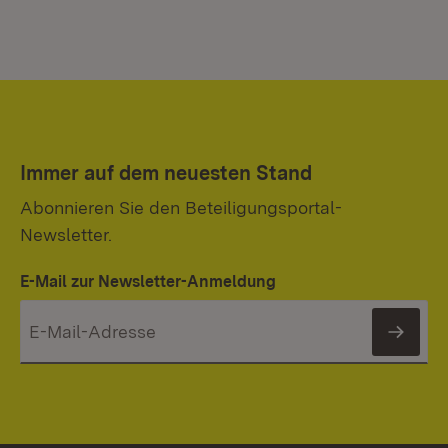
Immer auf dem neuesten Stand
Abonnieren Sie den Beteiligungsportal-
Newsletter.
E-Mail zur Newsletter-Anmeldung
News