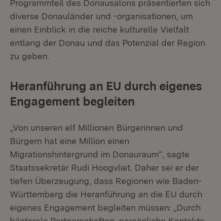
Programmteil des Donausalons präsentierten sich
diverse Donauländer und -organisationen, um
einen Einblick in die reiche kulturelle Vielfalt
entlang der Donau und das Potenzial der Region
zu geben.
Heranführung an EU durch eigenes
Engagement begleiten
„Von unseren elf Millionen Bürgerinnen und
Bürgern hat eine Million einen
Migrationshintergrund im Donauraum“, sagte
Staatssekretär Rudi Hoogvliet. Daher sei er der
tiefen Überzeugung, dass Regionen wie Baden-
Württemberg die Heranführung an die EU durch
eigenes Engagement begleiten müssen: „Durch
bilaterale Partnerschaften, persönliche Kontakte