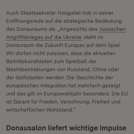
Auch Staatssekretär Hoogvliet hob in seiner
Eröffnungsrede auf die strategische Bedeutung
des Donauraums ab: „Angesichts des
russischen
Angriffskrieges auf die Ukraine
steht im
Donauraum die Zukunft Europas auf dem Spiel.
Wir dürfen nicht zulassen, dass die aktuellen
Beitrittskandidaten zum Spielball der
Machtbestrebungen von Russland, China oder
der Golfstaaten werden. Die Geschichte der
europäischen Integration hat mehrfach gezeigt
und das gilt im Europawahljahr besonders: Die EU
ist Garant für Frieden, Versöhnung, Freiheit und
wirtschaftlichen Wohlstand.“
Donausalon liefert wichtige Impulse