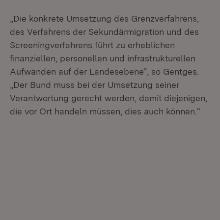
„Die konkrete Umsetzung des Grenzverfahrens,
des Verfahrens der Sekundärmigration und des
Screeningverfahrens führt zu erheblichen
finanziellen, personellen und infrastrukturellen
Aufwänden auf der Landesebene“, so Gentges.
„Der Bund muss bei der Umsetzung seiner
Verantwortung gerecht werden, damit diejenigen,
die vor Ort handeln müssen, dies auch können.“