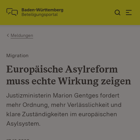
Zum Inhalt springen
Link zur Startseite
Meldungen
Migration
Europäische Asylreform
muss echte Wirkung zeigen
Justizministerin Marion Gentges fordert
mehr Ordnung, mehr Verlässlichkeit und
klare Zuständigkeiten im europäischen
Asylsystem.