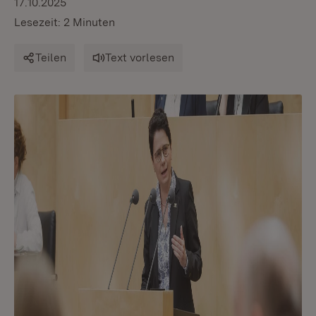
17.10.2025
Lesezeit: 2 Minuten
Teilen
Text vorlesen