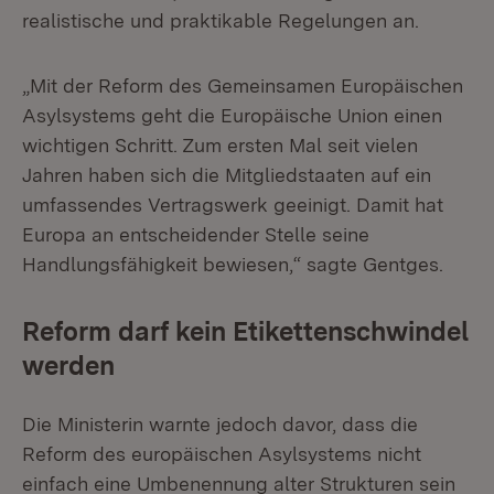
realistische und praktikable Regelungen an.
„Mit der Reform des Gemeinsamen Europäischen
Asylsystems geht die Europäische Union einen
wichtigen Schritt. Zum ersten Mal seit vielen
Jahren haben sich die Mitgliedstaaten auf ein
umfassendes Vertragswerk geeinigt. Damit hat
Europa an entscheidender Stelle seine
Handlungsfähigkeit bewiesen,“ sagte Gentges.
Reform darf kein Etikettenschwindel
werden
Die Ministerin warnte jedoch davor, dass die
Reform des europäischen Asylsystems nicht
einfach eine Umbenennung alter Strukturen sein