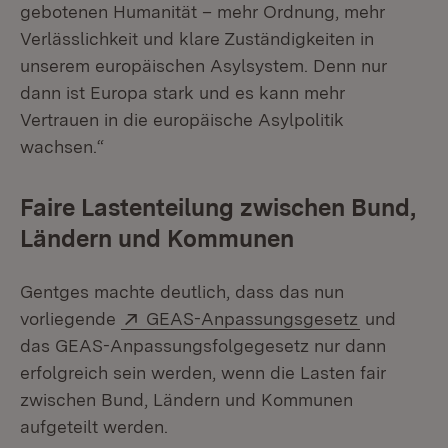
gebotenen Humanität – mehr Ordnung, mehr
Verlässlichkeit und klare Zuständigkeiten in
unserem europäischen Asylsystem. Denn nur
dann ist Europa stark und es kann mehr
Vertrauen in die europäische Asylpolitik
wachsen.“
Faire Lastenteilung zwischen Bund,
Ländern und Kommunen
Gentges machte deutlich, dass das nun
Extern:
(Öffnet in
vorliegende
GEAS-Anpassungsgesetz
und
das GEAS-Anpassungsfolgegesetz nur dann
erfolgreich sein werden, wenn die Lasten fair
zwischen Bund, Ländern und Kommunen
aufgeteilt werden.