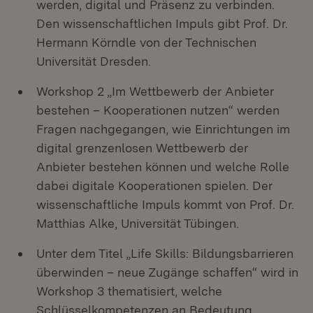
werden, digital und Präsenz zu verbinden.
Den wissenschaftlichen Impuls gibt Prof. Dr.
Hermann Körndle von der Technischen
Universität Dresden.
Workshop 2 „Im Wettbewerb der Anbieter
bestehen – Kooperationen nutzen“ werden
Fragen nachgegangen, wie Einrichtungen im
digital grenzenlosen Wettbewerb der
Anbieter bestehen können und welche Rolle
dabei digitale Kooperationen spielen. Der
wissenschaftliche Impuls kommt von Prof. Dr.
Matthias Alke, Universität Tübingen.
Unter dem Titel „Life Skills: Bildungsbarrieren
überwinden – neue Zugänge schaffen“ wird in
Workshop 3 thematisiert, welche
Schlüsselkompetenzen an Bedeutung