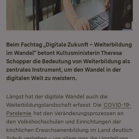
Beim Fachtag „Digitale Zukunft – Weiterbildung
im Wandel“ betont Kultusministerin Theresa
Schopper die Bedeutung von Weiterbildung als
zentrales Instrument, um den Wandel in der
digitalen Welt zu meistern.
Längst hat der digitale Wandel auch die
Weiterbildungslandschaft erfasst. Die
COVID-19-
Pandemie
hat den Veränderungsprozessen an
den Volkshochschulen und Einrichtungen der
kirchlichen Erwachsenenbildung im Land deutlich
Schub verliehen – vor allem was die Umstellung