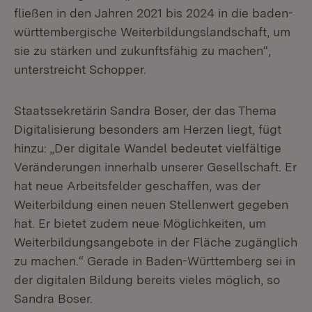
fließen in den Jahren 2021 bis 2024 in die baden-
württembergische Weiterbildungslandschaft, um
sie zu stärken und zukunftsfähig zu machen“,
unterstreicht Schopper.
Staatssekretärin Sandra Boser, der das Thema
Digitalisierung besonders am Herzen liegt, fügt
hinzu: „Der digitale Wandel bedeutet vielfältige
Veränderungen innerhalb unserer Gesellschaft. Er
hat neue Arbeitsfelder geschaffen, was der
Weiterbildung einen neuen Stellenwert gegeben
hat. Er bietet zudem neue Möglichkeiten, um
Weiterbildungsangebote in der Fläche zugänglich
zu machen.“ Gerade in Baden-Württemberg sei in
der digitalen Bildung bereits vieles möglich, so
Sandra Boser.