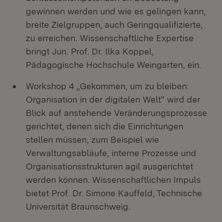
gewinnen werden und wie es gelingen kann,
breite Zielgruppen, auch Geringqualifizierte,
zu erreichen. Wissenschaftliche Expertise
bringt Jun. Prof. Dr. Ilka Koppel,
Pädagogische Hochschule Weingarten, ein.
Workshop 4 „Gekommen, um zu bleiben:
Organisation in der digitalen Welt“ wird der
Blick auf anstehende Veränderungsprozesse
gerichtet, denen sich die Einrichtungen
stellen müssen, zum Beispiel wie
Verwaltungsabläufe, interne Prozesse und
Organisationsstrukturen agil ausgerichtet
werden können. Wissenschaftlichen Impuls
bietet Prof. Dr. Simone Kauffeld, Technische
Universität Braunschweig.