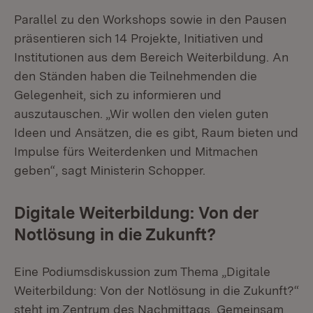
Parallel zu den Workshops sowie in den Pausen
präsentieren sich 14 Projekte, Initiativen und
Institutionen aus dem Bereich Weiterbildung. An
den Ständen haben die Teilnehmenden die
Gelegenheit, sich zu informieren und
auszutauschen. „Wir wollen den vielen guten
Ideen und Ansätzen, die es gibt, Raum bieten und
Impulse fürs Weiterdenken und Mitmachen
geben“, sagt Ministerin Schopper.
Digitale Weiterbildung: Von der
Notlösung in die Zukunft?
Eine Podiumsdiskussion zum Thema „Digitale
Weiterbildung: Von der Notlösung in die Zukunft?“
steht im Zentrum des Nachmittags. Gemeinsam