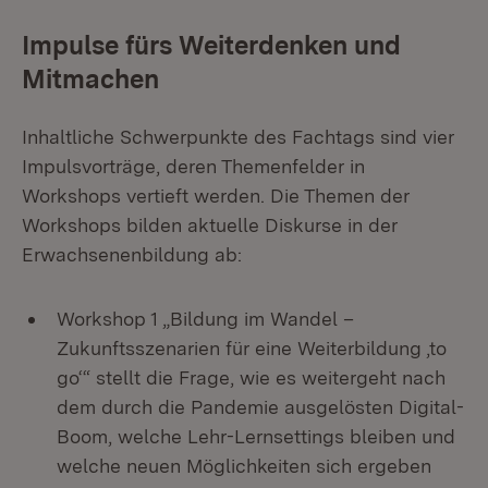
Impulse fürs Weiterdenken und
Mitmachen
Inhaltliche Schwerpunkte des Fachtags sind vier
Impulsvorträge, deren Themenfelder in
Workshops vertieft werden. Die Themen der
Workshops bilden aktuelle Diskurse in der
Erwachsenenbildung ab:
Workshop 1 „Bildung im Wandel –
Zukunftsszenarien für eine Weiterbildung ‚to
go‘“ stellt die Frage, wie es weitergeht nach
dem durch die Pandemie ausgelösten Digital-
Boom, welche Lehr-Lernsettings bleiben und
welche neuen Möglichkeiten sich ergeben