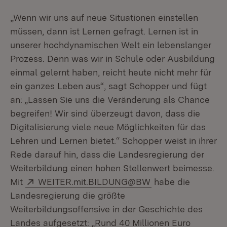
„Wenn wir uns auf neue Situationen einstellen
müssen, dann ist Lernen gefragt. Lernen ist in
unserer hochdynamischen Welt ein lebenslanger
Prozess. Denn was wir in Schule oder Ausbildung
einmal gelernt haben, reicht heute nicht mehr für
ein ganzes Leben aus“, sagt Schopper und fügt
an: „Lassen Sie uns die Veränderung als Chance
begreifen! Wir sind überzeugt davon, dass die
Digitalisierung viele neue Möglichkeiten für das
Lehren und Lernen bietet.“ Schopper weist in ihrer
Rede darauf hin, dass die Landesregierung der
Weiterbildung einen hohen Stellenwert beimesse.
Extern:
Mit
WEITER.mit.BILDUNG@BW
habe die
Landesregierung die größte
Weiterbildungsoffensive in der Geschichte des
Landes aufgesetzt: „Rund 40 Millionen Euro