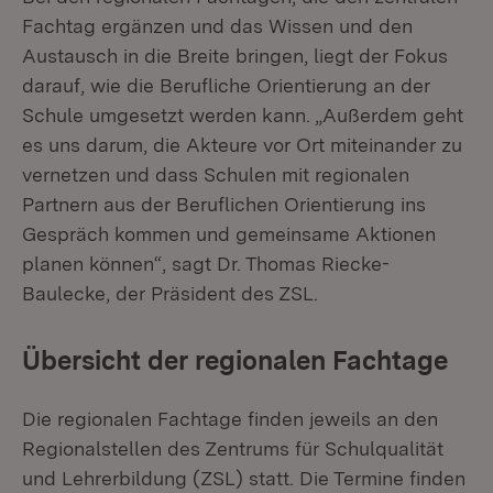
Fachtag ergänzen und das Wissen und den
Austausch in die Breite bringen, liegt der Fokus
darauf, wie die Berufliche Orientierung an der
Schule umgesetzt werden kann. „Außerdem geht
es uns darum, die Akteure vor Ort miteinander zu
vernetzen und dass Schulen mit regionalen
Partnern aus der Beruflichen Orientierung ins
Gespräch kommen und gemeinsame Aktionen
planen können“, sagt Dr. Thomas Riecke-
Baulecke, der Präsident des ZSL.
Übersicht der regionalen Fachtage
Die regionalen Fachtage finden jeweils an den
Regionalstellen des Zentrums für Schulqualität
und Lehrerbildung (ZSL) statt. Die Termine finden