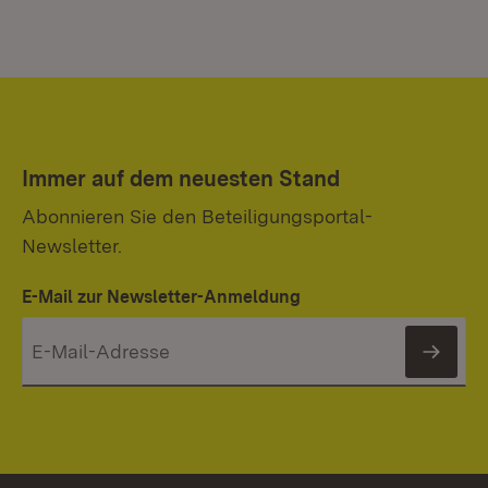
Immer auf dem neuesten Stand
Abonnieren Sie den Beteiligungsportal-
Newsletter.
E-Mail zur Newsletter-Anmeldung
News