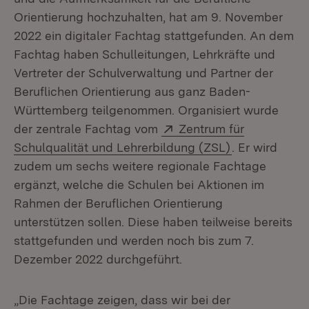
Orientierung hochzuhalten, hat am 9. November
2022 ein digitaler Fachtag stattgefunden. An dem
Fachtag haben Schulleitungen, Lehrkräfte und
Vertreter der Schulverwaltung und Partner der
Beruflichen Orientierung aus ganz Baden-
Württemberg teilgenommen. Organisiert wurde
Extern:
der zentrale Fachtag vom
Zentrum für
(Öffnet in ne
Schulqualität und Lehrerbildung (ZSL)
. Er wird
zudem um sechs weitere regionale Fachtage
ergänzt, welche die Schulen bei Aktionen im
Rahmen der Beruflichen Orientierung
unterstützen sollen. Diese haben teilweise bereits
stattgefunden und werden noch bis zum 7.
Dezember 2022 durchgeführt.
„Die Fachtage zeigen, dass wir bei der