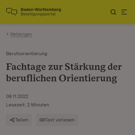
Zum Inhalt springen
Link zur Startseite
Meldungen
Berufsorientierung
Fachtage zur Stärkung der
beruflichen Orientierung
09.11.2022
Lesezeit: 2 Minuten
Teilen
Text vorlesen