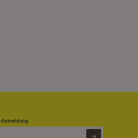
er-Anmeldung