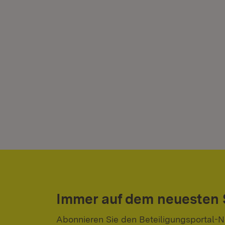
Immer auf dem neuesten
Abonnieren Sie den Beteiligungsportal-N