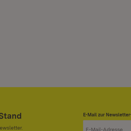
 Stand
E-Mail zur Newslett
ewsletter.