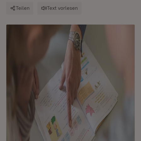
Teilen
Text vorlesen