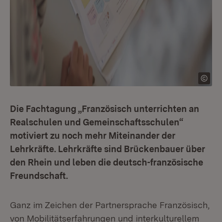
Die Fachtagung „Französisch unterrichten an
Realschulen und Gemeinschaftsschulen“
motiviert zu noch mehr Miteinander der
Lehrkräfte. Lehrkräfte sind Brückenbauer über
den Rhein und leben die deutsch-französische
Freundschaft.
Ganz im Zeichen der Partnersprache Französisch,
von Mobilitätserfahrungen und interkulturellem