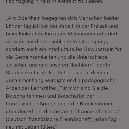
Fachtagung hinaus in Kontakt zu bleiben.
„Am Oberrhein begegnen sich Menschen beider
Länder täglich bei der Arbeit, in der Freizeit und
beim Einkaufen. Ein gutes Miteinander erfordert
da nicht nur die sprachliche Verständigung,
sondern auch ein interkulturelles Bewusstsein für
die Gemeinsamkeiten und die Unterschiede
zwischen uns und unseren Nachbarn“, sagte
Staatssekretär Volker Schebesta. In diesem
Zusammenhang würdigte er die pädagogische
Arbeit der Lehrkräfte: „Für mich sind Sie die
Botschafterinnen und Botschafter der
französischen Sprache und die Brückenbauer
über den Rhein, die die ‚amitié franco-allemande‘
(deutsch-französische Freundschaft) jeden Tag
neu mit Leben füllen.“