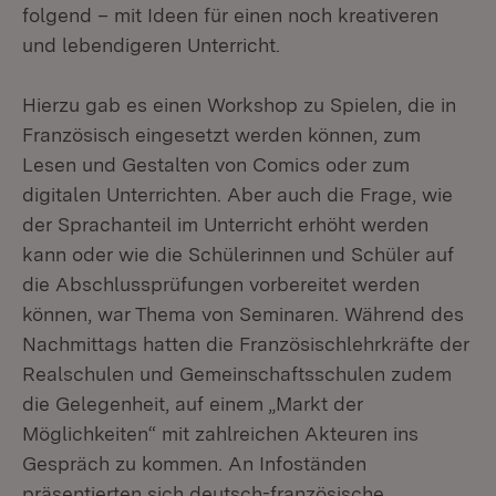
folgend – mit Ideen für einen noch kreativeren
und lebendigeren Unterricht.
Hierzu gab es einen Workshop zu Spielen, die in
Französisch eingesetzt werden können, zum
Lesen und Gestalten von Comics oder zum
digitalen Unterrichten. Aber auch die Frage, wie
der Sprachanteil im Unterricht erhöht werden
kann oder wie die Schülerinnen und Schüler auf
die Abschlussprüfungen vorbereitet werden
können, war Thema von Seminaren. Während des
Nachmittags hatten die Französischlehrkräfte der
Realschulen und Gemeinschaftsschulen zudem
die Gelegenheit, auf einem „Markt der
Möglichkeiten“ mit zahlreichen Akteuren ins
Gespräch zu kommen. An Infoständen
präsentierten sich deutsch-französische