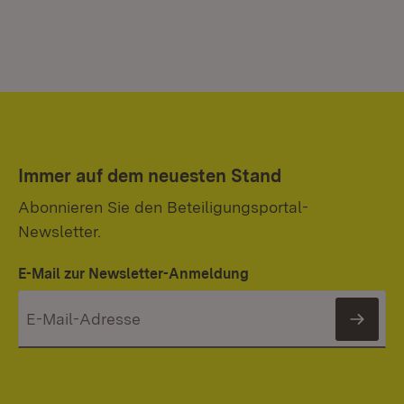
Immer auf dem neuesten Stand
Abonnieren Sie den Beteiligungsportal-
Newsletter.
E-Mail zur Newsletter-Anmeldung
News