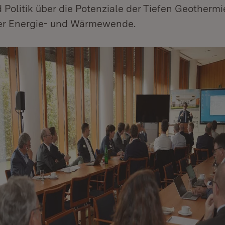
 Politik über die Potenziale der Tiefen Geotherm
er Energie- und Wärmewende.