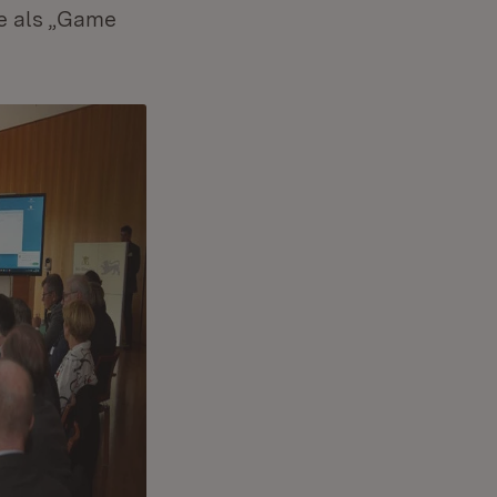
ie als „Game