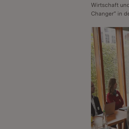
Wirtschaft und
Changer“ in d