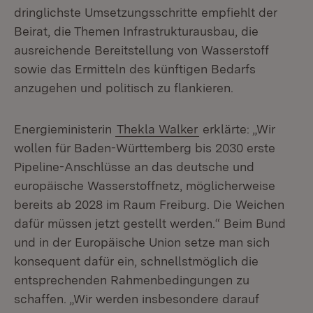
dringlichste Umsetzungsschritte empfiehlt der
Beirat, die Themen Infrastrukturausbau, die
ausreichende Bereitstellung von Wasserstoff
sowie das Ermitteln des künftigen Bedarfs
anzugehen und politisch zu flankieren.
Energieministerin
Thekla Walker
erklärte: „Wir
wollen für Baden-Württemberg bis 2030 erste
Pipeline-Anschlüsse an das deutsche und
europäische Wasserstoffnetz, möglicherweise
bereits ab 2028 im Raum Freiburg. Die Weichen
dafür müssen jetzt gestellt werden.“ Beim Bund
und in der Europäische Union setze man sich
konsequent dafür ein, schnellstmöglich die
entsprechenden Rahmenbedingungen zu
schaffen. „Wir werden insbesondere darauf