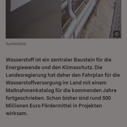
Symbolbild
Wasserstoff ist ein zentraler Baustein für die
Energiewende und den Klimaschutz. Die
Landesregierung hat daher den Fahrplan für die
Wasserstoffversorgung im Land mit einem
Maßnahmenkatalog für die kommenden Jahre
fortgeschrieben. Schon bisher sind rund 500
Millionen Euro Fördermittel in Projekten
wirksam.