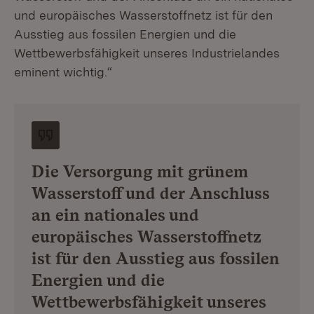
und europäisches Wasserstoffnetz ist für den
Ausstieg aus fossilen Energien und die
Wettbewerbsfähigkeit unseres Industrielandes
eminent wichtig.“
Die Versorgung mit grünem
Wasserstoff und der Anschluss
an ein nationales und
europäisches Wasserstoffnetz
ist für den Ausstieg aus fossilen
Energien und die
Wettbewerbsfähigkeit unseres