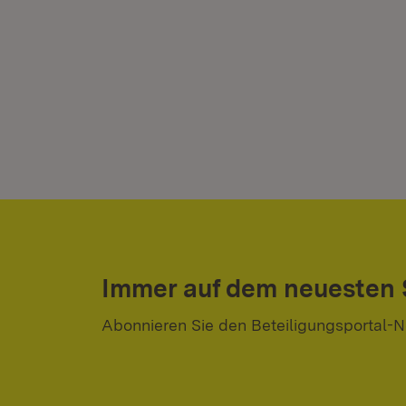
Immer auf dem neuesten
Abonnieren Sie den Beteiligungsportal-N