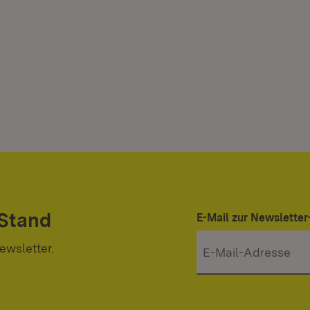
 Stand
E-Mail zur Newslett
ewsletter.