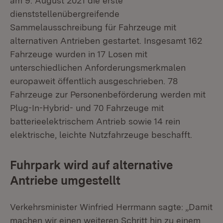
am 9. August 2021 die erste
dienststellenübergreifende
Sammelausschreibung für Fahrzeuge mit
alternativen Antrieben gestartet. Insgesamt 162
Fahrzeuge wurden in 17 Losen mit
unterschiedlichen Anforderungsmerkmalen
europaweit öffentlich ausgeschrieben. 78
Fahrzeuge zur Personenbeförderung werden mit
Plug-In-Hybrid- und 70 Fahrzeuge mit
batterieelektrischem Antrieb sowie 14 rein
elektrische, leichte Nutzfahrzeuge beschafft.
Fuhrpark wird auf alternative
Antriebe umgestellt
Verkehrsminister Winfried Herrmann sagte: „Damit
machen wir einen weiteren Schritt hin zu einem