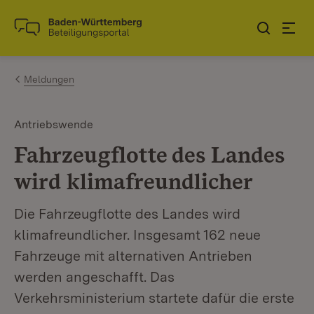
Zum Inhalt springen
Link zur Startseite
Meldungen
Antriebswende
Fahrzeugflotte des Landes
wird klimafreundlicher
Die Fahrzeugflotte des Landes wird
klimafreundlicher. Insgesamt 162 neue
Fahrzeuge mit alternativen Antrieben
werden angeschafft. Das
Verkehrsministerium startete dafür die erste