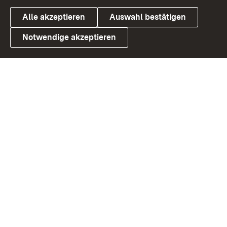
Alle akzeptieren
Auswahl bestätigen
Notwendige akzeptieren
Link zum Landesportal