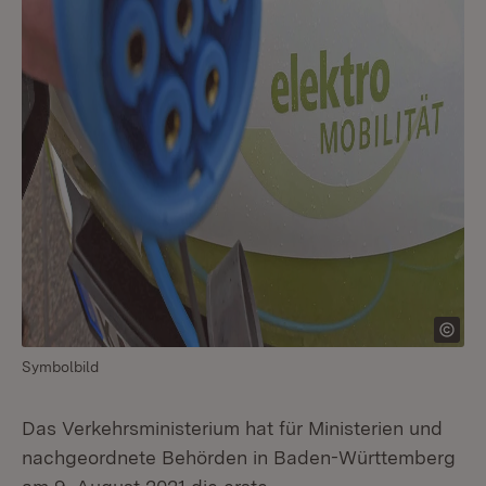
Symbolbild
Das Verkehrsministerium hat für Ministerien und
nachgeordnete Behörden in Baden-Württemberg