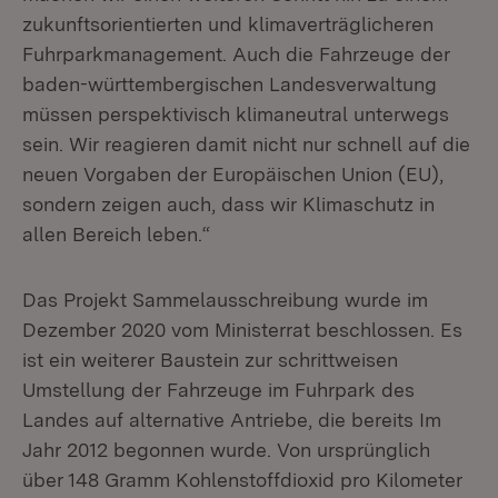
zukunftsorientierten und klimaverträglicheren
Fuhrparkmanagement. Auch die Fahrzeuge der
baden-württembergischen Landesverwaltung
müssen perspektivisch klimaneutral unterwegs
sein. Wir reagieren damit nicht nur schnell auf die
neuen Vorgaben der Europäischen Union (EU),
sondern zeigen auch, dass wir Klimaschutz in
allen Bereich leben.“
Das Projekt Sammelausschreibung wurde im
Dezember 2020 vom Ministerrat beschlossen. Es
ist ein weiterer Baustein zur schrittweisen
Umstellung der Fahrzeuge im Fuhrpark des
Landes auf alternative Antriebe, die bereits Im
Jahr 2012 begonnen wurde. Von ursprünglich
über 148 Gramm Kohlenstoffdioxid pro Kilometer