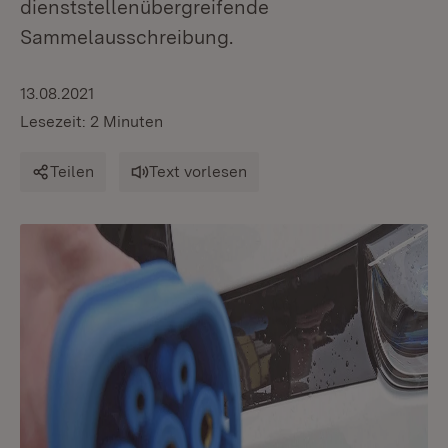
dienststellenübergreifende
Sammelausschreibung.
13.08.2021
Lesezeit: 2 Minuten
Teilen
Text vorlesen