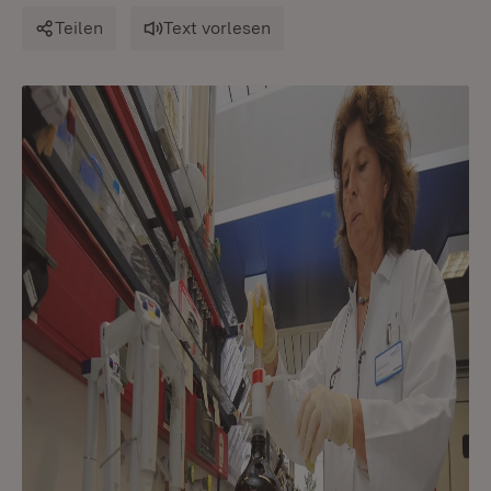
Teilen
Text vorlesen