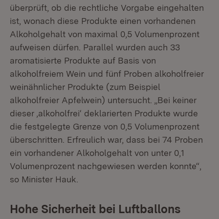
überprüft, ob die rechtliche Vorgabe eingehalten
ist, wonach diese Produkte einen vorhandenen
Alkoholgehalt von maximal 0,5 Volumenprozent
aufweisen dürfen. Parallel wurden auch 33
aromatisierte Produkte auf Basis von
alkoholfreiem Wein und fünf Proben alkoholfreier
weinähnlicher Produkte (zum Beispiel
alkoholfreier Apfelwein) untersucht. „Bei keiner
dieser ‚alkoholfrei‘ deklarierten Produkte wurde
die festgelegte Grenze von 0,5 Volumenprozent
überschritten. Erfreulich war, dass bei 74 Proben
ein vorhandener Alkoholgehalt von unter 0,1
Volumenprozent nachgewiesen werden konnte“,
so Minister Hauk.
Hohe Sicherheit bei Luftballons