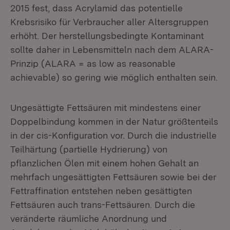
2015 fest, dass Acrylamid das potentielle
Krebsrisiko für Verbraucher aller Altersgruppen
erhöht. Der herstellungsbedingte Kontaminant
sollte daher in Lebensmitteln nach dem ALARA-
Prinzip (ALARA = as low as reasonable
achievable) so gering wie möglich enthalten sein.
Ungesättigte Fettsäuren mit mindestens einer
Doppelbindung kommen in der Natur größtenteils
in der cis-Konfiguration vor. Durch die industrielle
Teilhärtung (partielle Hydrierung) von
pflanzlichen Ölen mit einem hohen Gehalt an
mehrfach ungesättigten Fettsäuren sowie bei der
Fettraffination entstehen neben gesättigten
Fettsäuren auch trans-Fettsäuren. Durch die
veränderte räumliche Anordnung und