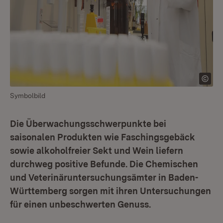
Symbolbild
Die Überwachungsschwerpunkte bei
saisonalen Produkten wie Faschingsgebäck
sowie alkoholfreier Sekt und Wein liefern
durchweg positive Befunde. Die Chemischen
und Veterinäruntersuchungsämter in Baden-
Württemberg sorgen mit ihren Untersuchungen
für einen unbeschwerten Genuss.