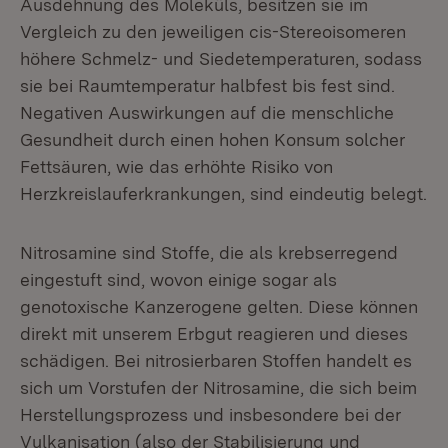
Ausdehnung des Moleküls, besitzen sie im
Vergleich zu den jeweiligen cis-Stereoisomeren
höhere Schmelz- und Siedetemperaturen, sodass
sie bei Raumtemperatur halbfest bis fest sind.
Negativen Auswirkungen auf die menschliche
Gesundheit durch einen hohen Konsum solcher
Fettsäuren, wie das erhöhte Risiko von
Herzkreislauferkrankungen, sind eindeutig belegt.
Nitrosamine sind Stoffe, die als krebserregend
eingestuft sind, wovon einige sogar als
genotoxische Kanzerogene gelten. Diese können
direkt mit unserem Erbgut reagieren und dieses
schädigen. Bei nitrosierbaren Stoffen handelt es
sich um Vorstufen der Nitrosamine, die sich beim
Herstellungsprozess und insbesondere bei der
Vulkanisation (also der Stabilisierung und