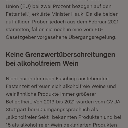
Union (EU) bei zwei Prozent bezogen auf den
Fettanteil“, erklärte Minister Hauk. Da die beiden
auffälligen Proben jedoch aus dem Februar 2021
stammten, fallen sie noch in eine vom EU-
Gesetzgeber vorgesehene Übergangsregelung.
Keine Grenzwertüberschreitungen
bei alkoholfreiem Wein
Nicht nur in der nach Fasching anstehenden
Fastenzeit erfreuen sich alkoholfreie Weine und
weinähnliche Produkte immer größerer
Beliebtheit. Von 2019 bis 2021 wurden vom CVUA
Stuttgart bei 60 umgangssprachlich als
„alkoholfreier Sekt“ bekannten Produkten und bei
15 als alkoholfreier Wein deklarierten Produkten