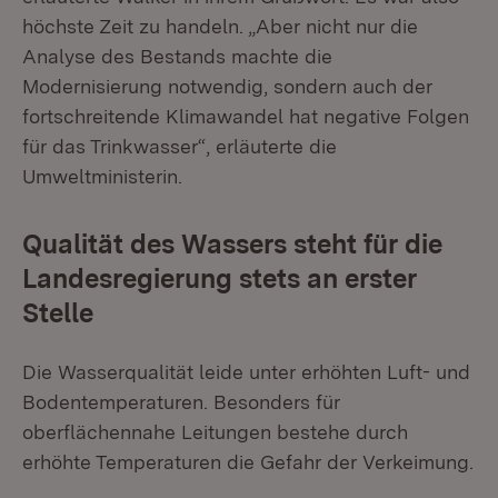
höchste Zeit zu handeln. „Aber nicht nur die
Analyse des Bestands machte die
Modernisierung notwendig, sondern auch der
fortschreitende Klimawandel hat negative Folgen
für das Trinkwasser“, erläuterte die
Umweltministerin.
Qualität des Wassers steht für die
Landesregierung stets an erster
Stelle
Die Wasserqualität leide unter erhöhten Luft- und
Bodentemperaturen. Besonders für
oberflächennahe Leitungen bestehe durch
erhöhte Temperaturen die Gefahr der Verkeimung.