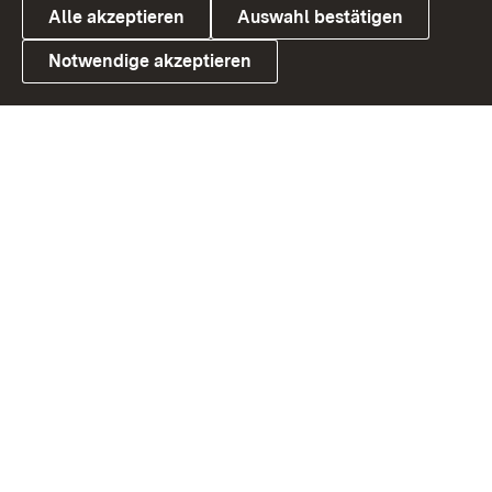
Alle akzeptieren
Auswahl bestätigen
Notwendige akzeptieren
Link zum Landesportal