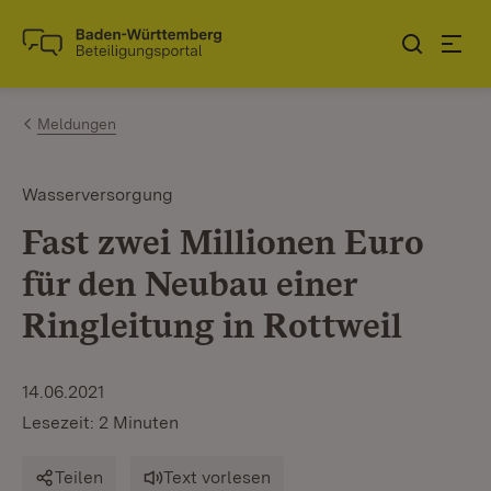
Zum Inhalt springen
Link zur Startseite
Meldungen
Wasserversorgung
Fast zwei Millionen Euro
für den Neubau einer
Ringleitung in Rottweil
14.06.2021
Lesezeit: 2 Minuten
Teilen
Text vorlesen