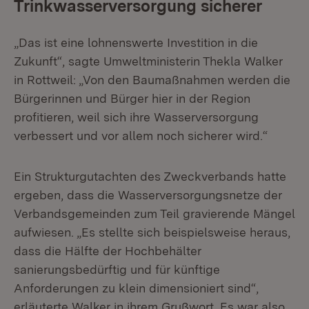
Trinkwasserversorgung sicherer
„Das ist eine lohnenswerte Investition in die
Zukunft“, sagte Umweltministerin Thekla Walker
in Rottweil: „Von den Baumaßnahmen werden die
Bürgerinnen und Bürger hier in der Region
profitieren, weil sich ihre Wasserversorgung
verbessert und vor allem noch sicherer wird.“
Ein Strukturgutachten des Zweckverbands hatte
ergeben, dass die Wasserversorgungsnetze der
Verbandsgemeinden zum Teil gravierende Mängel
aufwiesen. „Es stellte sich beispielsweise heraus,
dass die Hälfte der Hochbehälter
sanierungsbedürftig und für künftige
Anforderungen zu klein dimensioniert sind“,
erläuterte Walker in ihrem Grußwort. Es war also