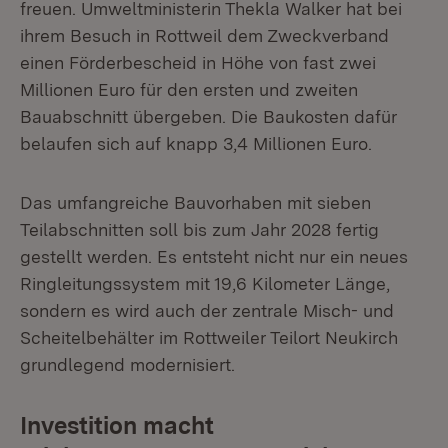
freuen. Umweltministerin Thekla Walker hat bei
ihrem Besuch in Rottweil dem Zweckverband
einen Förderbescheid in Höhe von fast zwei
Millionen Euro für den ersten und zweiten
Bauabschnitt übergeben. Die Baukosten dafür
belaufen sich auf knapp 3,4 Millionen Euro.
Das umfangreiche Bauvorhaben mit sieben
Teilabschnitten soll bis zum Jahr 2028 fertig
gestellt werden. Es entsteht nicht nur ein neues
Ringleitungssystem mit 19,6 Kilometer Länge,
sondern es wird auch der zentrale Misch- und
Scheitelbehälter im Rottweiler Teilort Neukirch
grundlegend modernisiert.
Investition macht