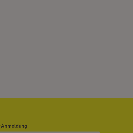
er-Anmeldung