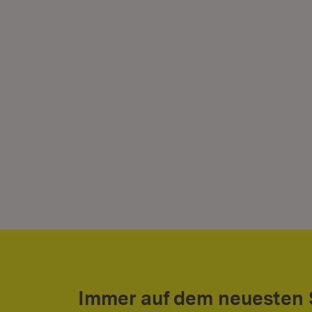
Immer auf dem neuesten