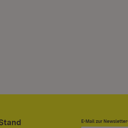
 Stand
E-Mail zur Newslett