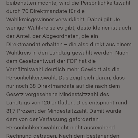
beibehalten möchte, wird die Persönlichkeitswahl
durch 70 Direktmandate für die
Wahlkreisgewinner verwirklicht. Dabei gilt: Je
weniger Wahlkreise es gibt, desto kleiner ist auch
der Anteil der Abgeordneten, die ein
Direktmandat erhalten – die also direkt aus einem
Wahlkreis in den Landtag gewählt werden. Nach
dem Gesetzentwurf der FDP hat die
Verhältniswahl deutlich mehr Gewicht als die
Persönlichkeitswahl. Das zeigt sich daran, dass
nur noch 38 Direktmandate auf die nach dem
Gesetz vorgesehene Mindestsitzzahl des
Landtags von 120 entfallen. Dies entspricht rund
31,7 Prozent der Mindestsitzzahl. Damit würde
dem von der Verfassung geforderten
Persönlichkeitswahlrecht nicht ausreichend
Rechnung getragen. Nach dem bestehenden