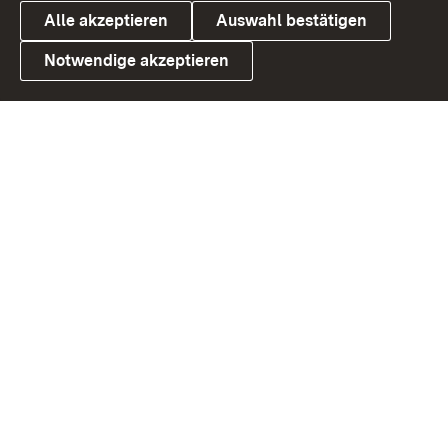
Alle akzeptieren
Auswahl bestätigen
Notwendige akzeptieren
Link zum Landesportal