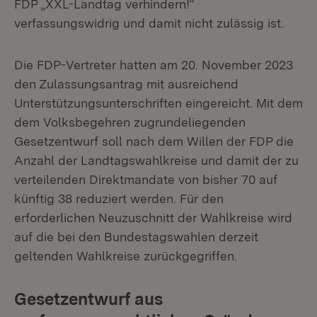
FDP „XXL-Landtag verhindern!“
verfassungswidrig und damit nicht zulässig ist.
Die FDP-Vertreter hatten am 20. November 2023
den Zulassungsantrag mit ausreichend
Unterstützungsunterschriften eingereicht. Mit dem
dem Volksbegehren zugrundeliegenden
Gesetzentwurf soll nach dem Willen der FDP die
Anzahl der Landtagswahlkreise und damit der zu
verteilenden Direktmandate von bisher 70 auf
künftig 38 reduziert werden. Für den
erforderlichen Neuzuschnitt der Wahlkreise wird
auf die bei den Bundestagswahlen derzeit
geltenden Wahlkreise zurückgegriffen.
Gesetzentwurf aus