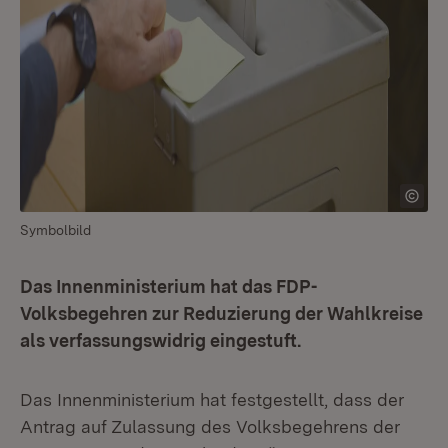
Symbolbild
Das Innenministerium hat das FDP-
Volksbegehren zur Reduzierung der Wahlkreise
als verfassungswidrig eingestuft.
Das Innenministerium hat festgestellt, dass der
Antrag auf Zulassung des Volksbegehrens der