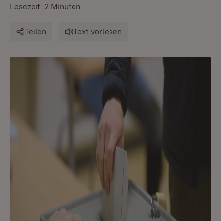
Lesezeit: 2 Minuten
Teilen
Text vorlesen