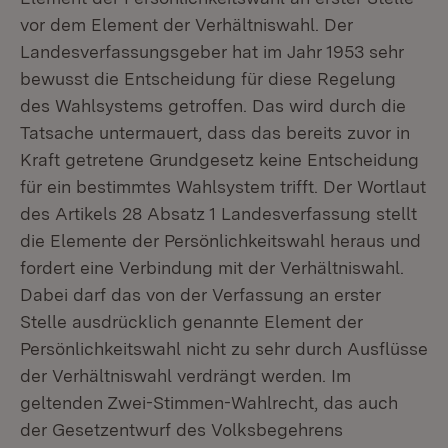
vor dem Element der Verhältniswahl. Der
Landesverfassungsgeber hat im Jahr 1953 sehr
bewusst die Entscheidung für diese Regelung
des Wahlsystems getroffen. Das wird durch die
Tatsache untermauert, dass das bereits zuvor in
Kraft getretene Grundgesetz keine Entscheidung
für ein bestimmtes Wahlsystem trifft. Der Wortlaut
des Artikels 28 Absatz 1 Landesverfassung stellt
die Elemente der Persönlichkeitswahl heraus und
fordert eine Verbindung mit der Verhältniswahl.
Dabei darf das von der Verfassung an erster
Stelle ausdrücklich genannte Element der
Persönlichkeitswahl nicht zu sehr durch Ausflüsse
der Verhältniswahl verdrängt werden. Im
geltenden Zwei-Stimmen-Wahlrecht, das auch
der Gesetzentwurf des Volksbegehrens