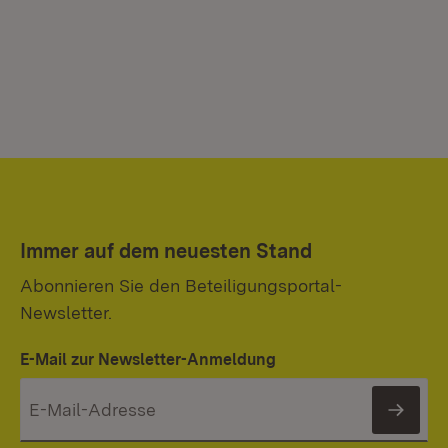
Immer auf dem neuesten Stand
Abonnieren Sie den Beteiligungsportal-
Newsletter.
E-Mail zur Newsletter-Anmeldung
News