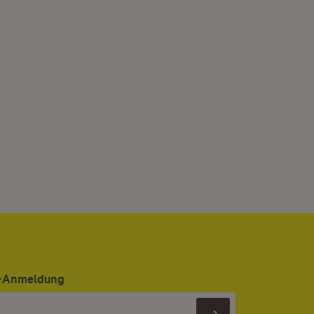
er-Anmeldung