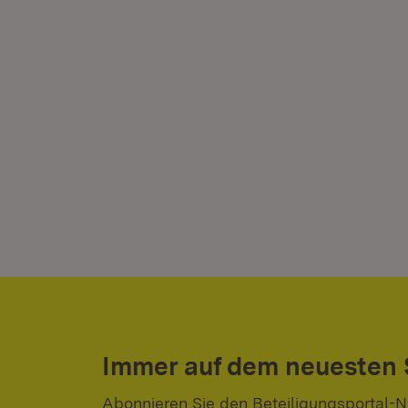
Immer auf dem neuesten
Abonnieren Sie den Beteiligungsportal-N