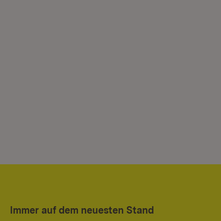
Immer auf dem neuesten Stand