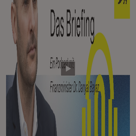
Video abspielen