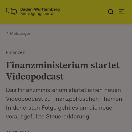
Zum Inhalt springen
Link zur Startseite
Meldungen
Finanzen
Finanzministerium startet
Videopodcast
Das Finanzministerium startet einen neuen
Videopodcast zu finanzpolitischen Themen.
In der ersten Folge geht es um die neue
vorausgefüllte Steuererklärung.