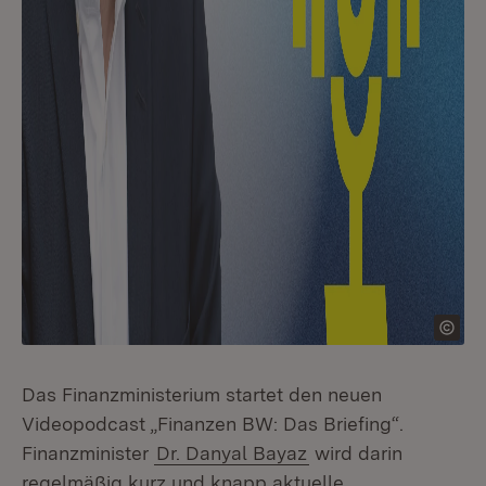
Das Finanzministerium startet den neuen
Videopodcast „Finanzen BW: Das Briefing“.
Finanzminister
Dr. Danyal Bayaz
wird darin
regelmäßig kurz und knapp aktuelle