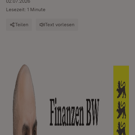
02.07.2026
Lesezeit: 1 Minute
Teilen
Text vorlesen