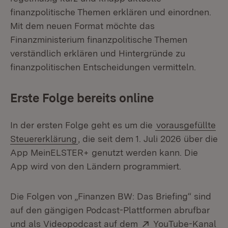
finanzpolitische Themen erklären und einordnen.
Mit dem neuen Format möchte das
Finanzministerium finanzpolitische Themen
verständlich erklären und Hintergründe zu
finanzpolitischen Entscheidungen vermitteln.
Erste Folge bereits online
In der ersten Folge geht es um die
vorausgefüllte
Steuererklärung
, die seit dem 1. Juli 2026 über die
App MeinELSTER+ genutzt werden kann. Die
App wird von den Ländern programmiert.
Die Folgen von „Finanzen BW: Das Briefing“ sind
auf den gängigen Podcast-Plattformen abrufbar
Extern:
und als Videopodcast auf dem
YouTube-Kanal