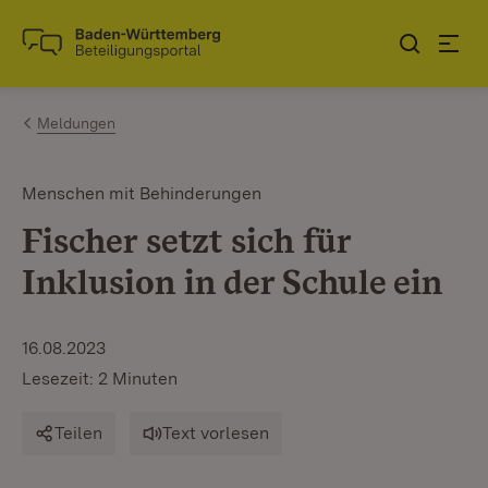
Zum Inhalt springen
Link zur Startseite
Meldungen
Menschen mit Behinderungen
Fischer setzt sich für
Inklusion in der Schule ein
16.08.2023
Lesezeit: 2 Minuten
Teilen
Text vorlesen