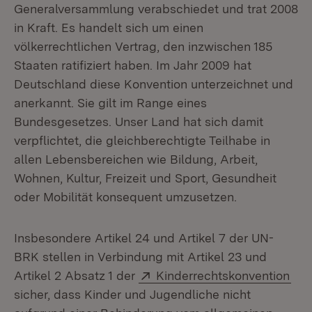
Generalversammlung verabschiedet und trat 2008
in Kraft. Es handelt sich um einen
völkerrechtlichen Vertrag, den inzwischen 185
Staaten ratifiziert haben. Im Jahr 2009 hat
Deutschland diese Konvention unterzeichnet und
anerkannt. Sie gilt im Range eines
Bundesgesetzes. Unser Land hat sich damit
verpflichtet, die gleichberechtigte Teilhabe in
allen Lebensbereichen wie Bildung, Arbeit,
Wohnen, Kultur, Freizeit und Sport, Gesundheit
oder Mobilität konsequent umzusetzen.
Insbesondere Artikel 24 und Artikel 7 der UN-
BRK stellen in Verbindung mit Artikel 23 und
Extern:
(Öf
Artikel 2 Absatz 1 der
Kinderrechtskonvention
sicher, dass Kinder und Jugendliche nicht