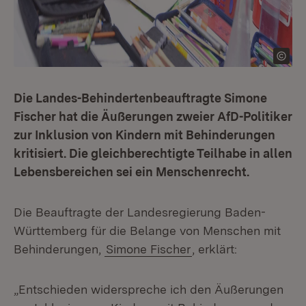
Die Landes-Behindertenbeauftragte Simone
Fischer hat die Äußerungen zweier AfD-Politiker
zur Inklusion von Kindern mit Behinderungen
kritisiert. Die gleichberechtigte Teilhabe in allen
Lebensbereichen sei ein Menschenrecht.
Die Beauftragte der Landesregierung Baden-
Württemberg für die Belange von Menschen mit
Behinderungen,
Simone Fischer
, erklärt:
„Entschieden widerspreche ich den Äußerungen