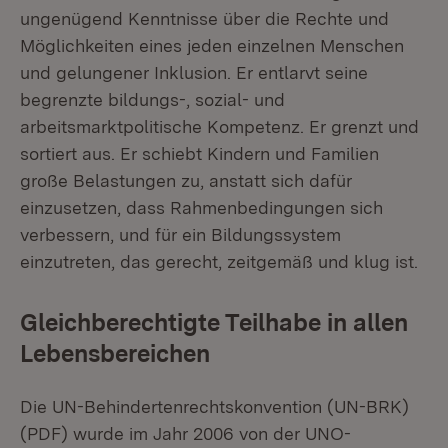
ungenügend Kenntnisse über die Rechte und
Möglichkeiten eines jeden einzelnen Menschen
und gelungener Inklusion. Er entlarvt seine
begrenzte bildungs-, sozial- und
arbeitsmarktpolitische Kompetenz. Er grenzt und
sortiert aus. Er schiebt Kindern und Familien
große Belastungen zu, anstatt sich dafür
einzusetzen, dass Rahmenbedingungen sich
verbessern, und für ein Bildungssystem
einzutreten, das gerecht, zeitgemäß und klug ist.
Gleichberechtigte Teilhabe in allen
Lebensbereichen
Die UN-Behindertenrechtskonvention (UN-BRK)
(PDF) wurde im Jahr 2006 von der UNO-