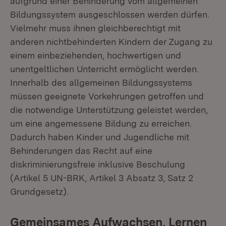
aufgrund einer Behinderung vom allgemeinen
Bildungssystem ausgeschlossen werden dürfen.
Vielmehr muss ihnen gleichberechtigt mit
anderen nichtbehinderten Kindern der Zugang zu
einem einbeziehenden, hochwertigen und
unentgeltlichen Unterricht ermöglicht werden.
Innerhalb des allgemeinen Bildungssystems
müssen geeignete Vorkehrungen getroffen und
die notwendige Unterstützung geleistet werden,
um eine angemessene Bildung zu erreichen.
Dadurch haben Kinder und Jugendliche mit
Behinderungen das Recht auf eine
diskriminierungsfreie inklusive Beschulung
(Artikel 5 UN-BRK, Artikel 3 Absatz 3, Satz 2
Grundgesetz).
Gemeinsames Aufwachsen, Lernen