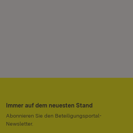
Immer auf dem neuesten Stand
Abonnieren Sie den Beteiligungsportal-
Newsletter.