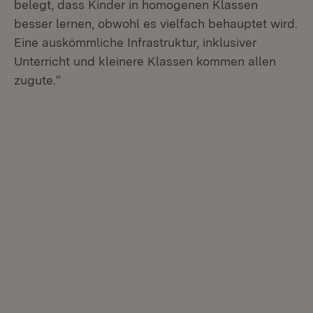
belegt, dass Kinder in homogenen Klassen
besser lernen, obwohl es vielfach behauptet wird.
Eine auskömmliche Infrastruktur, inklusiver
Unterricht und kleinere Klassen kommen allen
zugute.“