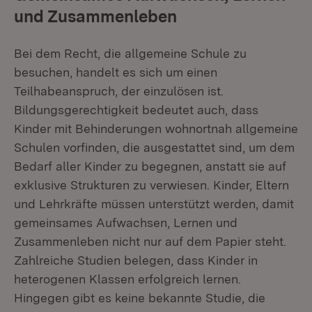
und Zusammenleben
Bei dem Recht, die allgemeine Schule zu
besuchen, handelt es sich um einen
Teilhabeanspruch, der einzulösen ist.
Bildungsgerechtigkeit bedeutet auch, dass
Kinder mit Behinderungen wohnortnah allgemeine
Schulen vorfinden, die ausgestattet sind, um dem
Bedarf aller Kinder zu begegnen, anstatt sie auf
exklusive Strukturen zu verwiesen. Kinder, Eltern
und Lehrkräfte müssen unterstützt werden, damit
gemeinsames Aufwachsen, Lernen und
Zusammenleben nicht nur auf dem Papier steht.
Zahlreiche Studien belegen, dass Kinder in
heterogenen Klassen erfolgreich lernen.
Hingegen gibt es keine bekannte Studie, die