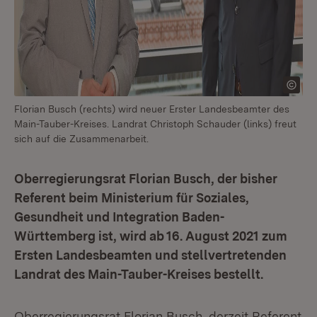
Florian Busch (rechts) wird neuer Erster Landesbeamter des
Main-Tauber-Kreises. Landrat Christoph Schauder (links) freut
sich auf die Zusammenarbeit.
Oberregierungsrat Florian Busch, der bisher
Referent beim Ministerium für Soziales,
Gesundheit und Integration Baden-
Württemberg ist, wird ab 16. August 2021 zum
Ersten Landesbeamten und stellvertretenden
Landrat des Main-Tauber-Kreises bestellt.
Oberregierungsrat Florian Busch, derzeit Referent