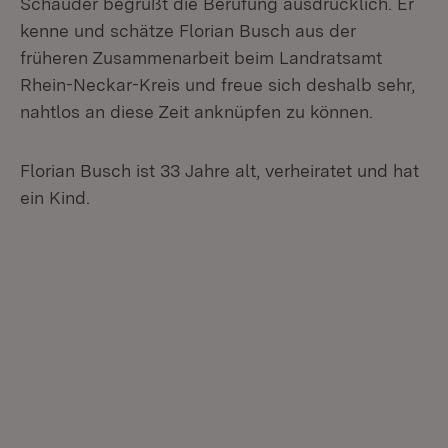
Schauder begrüßt die Berufung ausdrücklich. Er
kenne und schätze Florian Busch aus der
früheren Zusammenarbeit beim Landratsamt
Rhein-Neckar-Kreis und freue sich deshalb sehr,
nahtlos an diese Zeit anknüpfen zu können.
Florian Busch ist 33 Jahre alt, verheiratet und hat
ein Kind.