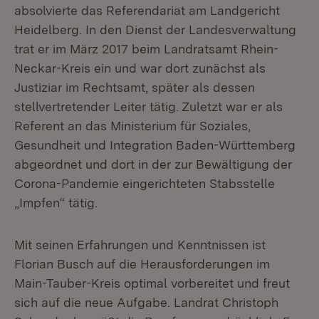
absolvierte das Referendariat am Landgericht
Heidelberg. In den Dienst der Landesverwaltung
trat er im März 2017 beim Landratsamt Rhein-
Neckar-Kreis ein und war dort zunächst als
Justiziar im Rechtsamt, später als dessen
stellvertretender Leiter tätig. Zuletzt war er als
Referent an das Ministerium für Soziales,
Gesundheit und Integration Baden-Württemberg
abgeordnet und dort in der zur Bewältigung der
Corona-Pandemie eingerichteten Stabsstelle
„Impfen“ tätig.
Mit seinen Erfahrungen und Kenntnissen ist
Florian Busch auf die Herausforderungen im
Main-Tauber-Kreis optimal vorbereitet und freut
sich auf die neue Aufgabe. Landrat Christoph