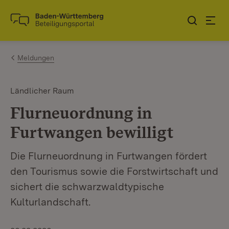
Zum Inhalt springen
Link zur Startseite
Meldungen
Ländlicher Raum
Flurneuordnung in
Furtwangen bewilligt
Die Flurneuordnung in Furtwangen fördert
den Tourismus sowie die Forstwirtschaft und
sichert die schwarzwaldtypische
Kulturlandschaft.