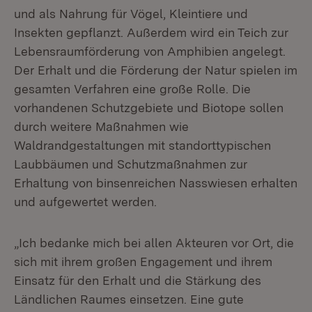
und als Nahrung für Vögel, Kleintiere und
Insekten gepflanzt. Außerdem wird ein Teich zur
Lebensraumförderung von Amphibien angelegt.
Der Erhalt und die Förderung der Natur spielen im
gesamten Verfahren eine große Rolle. Die
vorhandenen Schutzgebiete und Biotope sollen
durch weitere Maßnahmen wie
Waldrandgestaltungen mit standorttypischen
Laubbäumen und Schutzmaßnahmen zur
Erhaltung von binsenreichen Nasswiesen erhalten
und aufgewertet werden.
„Ich bedanke mich bei allen Akteuren vor Ort, die
sich mit ihrem großen Engagement und ihrem
Einsatz für den Erhalt und die Stärkung des
Ländlichen Raumes einsetzen. Eine gute