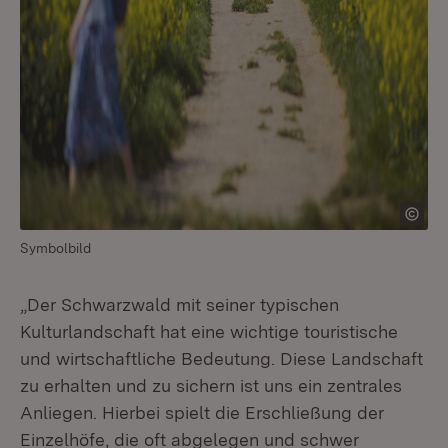
Symbolbild
„Der Schwarzwald mit seiner typischen
Kulturlandschaft hat eine wichtige touristische
und wirtschaftliche Bedeutung. Diese Landschaft
zu erhalten und zu sichern ist uns ein zentrales
Anliegen. Hierbei spielt die Erschließung der
Einzelhöfe, die oft abgelegen und schwer