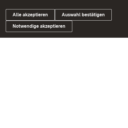
Alle akzeptieren
Auswahl bestätigen
Notwendige akzeptieren
Link zum Landesportal