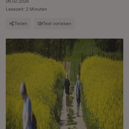
06.02.2026
Lesezeit: 2 Minuten
Teilen
Text vorlesen