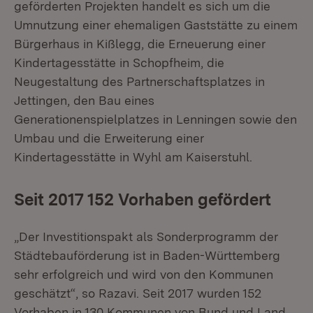
geförderten Projekten handelt es sich um die
Umnutzung einer ehemaligen Gaststätte zu einem
Bürgerhaus in Kißlegg, die Erneuerung einer
Kindertagesstätte in Schopfheim, die
Neugestaltung des Partnerschaftsplatzes in
Jettingen, den Bau eines
Generationenspielplatzes in Lenningen sowie den
Umbau und die Erweiterung einer
Kindertagesstätte in Wyhl am Kaiserstuhl.
Seit 2017 152 Vorhaben gefördert
„Der Investitionspakt als Sonderprogramm der
Städtebauförderung ist in Baden-Württemberg
sehr erfolgreich und wird von den Kommunen
geschätzt“, so Razavi. Seit 2017 wurden 152
Vorhaben in 130 Kommunen von Bund und Land