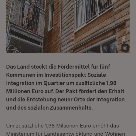
Das Land stockt die Fördermittel für fünf
Kommunen im Investitionspakt Soziale
Integration im Quartier um zusätzliche 1,98
Millionen Euro auf. Der Pakt fördert den Erhalt
und die Entstehung neuer Orte der Integration
und des sozialen Zusammenhalts.
Um zusätzliche 1,98 Millionen Euro erhöht das
Ministerium für Landesentwicklung und Wohnen