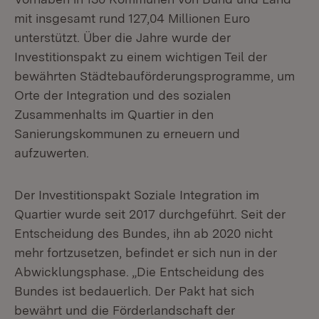
mit insgesamt rund 127,04 Millionen Euro
unterstützt. Über die Jahre wurde der
Investitionspakt zu einem wichtigen Teil der
bewährten Städtebauförderungsprogramme, um
Orte der Integration und des sozialen
Zusammenhalts im Quartier in den
Sanierungskommunen zu erneuern und
aufzuwerten.
Der Investitionspakt Soziale Integration im
Quartier wurde seit 2017 durchgeführt. Seit der
Entscheidung des Bundes, ihn ab 2020 nicht
mehr fortzusetzen, befindet er sich nun in der
Abwicklungsphase. „Die Entscheidung des
Bundes ist bedauerlich. Der Pakt hat sich
bewährt und die Förderlandschaft der