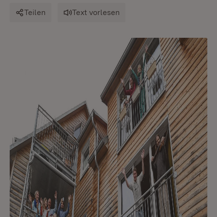
Teilen
Text vorlesen