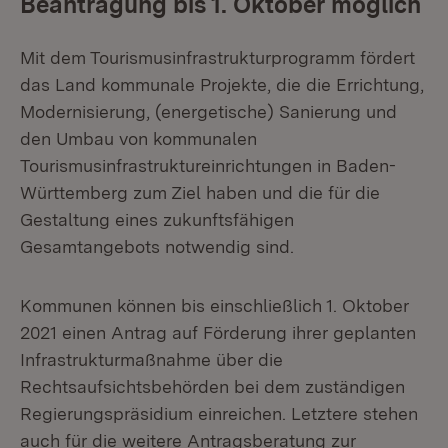
Beantragung bis 1. Oktober möglich
Mit dem Tourismusinfrastrukturprogramm fördert
das Land kommunale Projekte, die die Errichtung,
Modernisierung, (energetische) Sanierung und
den Umbau von kommunalen
Tourismusinfrastruktureinrichtungen in Baden-
Württemberg zum Ziel haben und die für die
Gestaltung eines zukunftsfähigen
Gesamtangebots notwendig sind.
Kommunen können bis einschließlich 1. Oktober
2021 einen Antrag auf Förderung ihrer geplanten
Infrastrukturmaßnahme über die
Rechtsaufsichtsbehörden bei dem zuständigen
Regierungspräsidium einreichen. Letztere stehen
auch für die weitere Antragsberatung zur