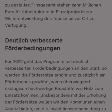
zu gestalten.“ Insgesamt stehen zehn Millionen
Euro für infrastrukturelle Einzelprojekte zur
Weiterentwicklung des Tourismus vor Ort zur
Verfügung.
Deutlich verbesserte
Förderbedingungen
Für 2022 geht das Programm mit deutlich
verbesserten Förderbedingungen an den Start. So
werden die Fördersätze erhöht und zusätzlich ein
Förderbonus gewährt, wenn überwiegend
ökologisch hochwertige Baustoffe wie Holz zum
Einsatz kommen. „Insbesondere mit der Erhöhung
der Fördersätze wollen wir den Kommunen einen
Anreiz bieten, um die Investitionsentscheidung zu