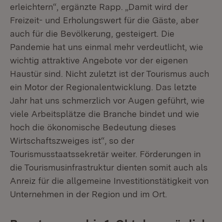
erleichtern“, ergänzte Rapp. „Damit wird der
Freizeit- und Erholungswert für die Gäste, aber
auch für die Bevölkerung, gesteigert. Die
Pandemie hat uns einmal mehr verdeutlicht, wie
wichtig attraktive Angebote vor der eigenen
Haustür sind. Nicht zuletzt ist der Tourismus auch
ein Motor der Regionalentwicklung. Das letzte
Jahr hat uns schmerzlich vor Augen geführt, wie
viele Arbeitsplätze die Branche bindet und wie
hoch die ökonomische Bedeutung dieses
Wirtschaftszweiges ist“, so der
Tourismusstaatssekretär weiter. Förderungen in
die Tourismusinfrastruktur dienten somit auch als
Anreiz für die allgemeine Investitionstätigkeit von
Unternehmen in der Region und im Ort.