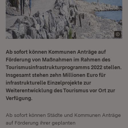
Ab sofort können Kommunen Anträge auf
Förderung von Maßnahmen im Rahmen des
Tourismusinfrastrukturprogramms 2022 stellen.
Insgesamt stehen zehn Millionen Euro für
infrastrukturelle Einzelprojekte zur
Weiterentwicklung des Tourismus vor Ort zur
Verfügung.
Ab sofort können Städte und Kommunen Anträge
auf Förderung ihrer geplanten