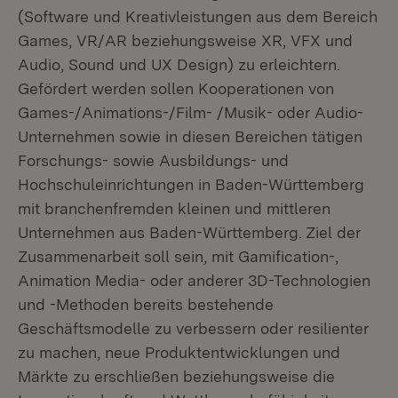
(Software und Kreativleistungen aus dem Bereich
Games, VR/AR beziehungsweise XR, VFX und
Audio, Sound und UX Design) zu erleichtern.
Gefördert werden sollen Kooperationen von
Games-/Animations-/Film- /Musik- oder Audio-
Unternehmen sowie in diesen Bereichen tätigen
Forschungs- sowie Ausbildungs- und
Hochschuleinrichtungen in Baden-Württemberg
mit branchenfremden kleinen und mittleren
Unternehmen aus Baden-Württemberg. Ziel der
Zusammenarbeit soll sein, mit Gamification-,
Animation Media- oder anderer 3D-Technologien
und -Methoden bereits bestehende
Geschäftsmodelle zu verbessern oder resilienter
zu machen, neue Produktentwicklungen und
Märkte zu erschließen beziehungsweise die