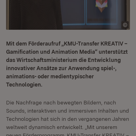
Mit dem Förderaufruf „KMU-Transfer KREATIV –
Gamification und Animation Media“ unterstützt
das Wirtschaftsministerium die Entwicklung
innovativer Ansätze zur Anwendung spiel-,
animations- oder medientypischer
Technologien.
Die Nachfrage nach bewegten Bildern, nach
Sounds, interaktiven und immersiven Inhalten und
Technologien hat sich in den vergangenen Jahren
weltweit dynamisch entwickelt. „Mit unserem
neuen Förderprogramm ‚KMU-Transfer KREATIV –