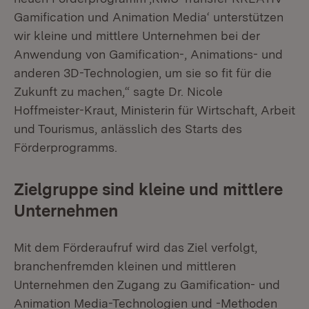
Gamification und Animation Media‘ unterstützen
wir kleine und mittlere Unternehmen bei der
Anwendung von Gamification-, Animations- und
anderen 3D-Technologien, um sie so fit für die
Zukunft zu machen,“ sagte Dr. Nicole
Hoffmeister-Kraut, Ministerin für Wirtschaft, Arbeit
und Tourismus, anlässlich des Starts des
Förderprogramms.
Zielgruppe sind kleine und mittlere
Unternehmen
Mit dem Förderaufruf wird das Ziel verfolgt,
branchenfremden kleinen und mittleren
Unternehmen den Zugang zu Gamification- und
Animation Media-Technologien und -Methoden