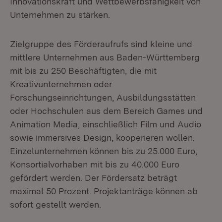
Innovationskraft und Wettbewerbsfähigkeit von
Unternehmen zu stärken.
Zielgruppe des Förderaufrufs sind kleine und
mittlere Unternehmen aus Baden-Württemberg
mit bis zu 250 Beschäftigten, die mit
Kreativunternehmen oder
Forschungseinrichtungen, Ausbildungsstätten
oder Hochschulen aus dem Bereich Games und
Animation Media, einschließlich Film und Audio
sowie immersives Design, kooperieren wollen.
Einzelunternehmen können bis zu 25.000 Euro,
Konsortialvorhaben mit bis zu 40.000 Euro
gefördert werden. Der Fördersatz beträgt
maximal 50 Prozent. Projektanträge können ab
sofort gestellt werden.