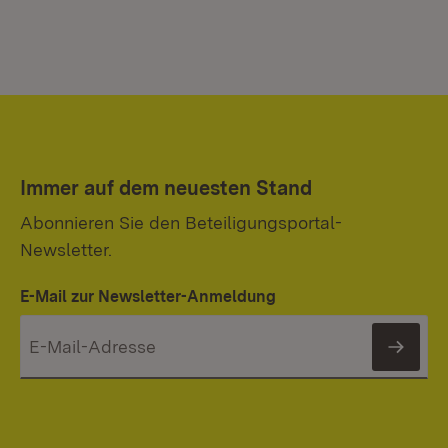
Immer auf dem neuesten Stand
Abonnieren Sie den Beteiligungsportal-
Newsletter.
E-Mail zur Newsletter-Anmeldung
News