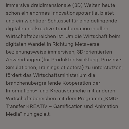
immersive dreidimensionale (3D) Welten heute
schon ein enormes Innovationspotential bietet
und ein wichtiger Schlüssel für eine gelingende
digitale und kreative Transformation in allen
Wirtschaftsbereichen ist. Um die Wirtschaft beim
digitalen Wandel in Richtung Metaverse
beziehungsweise immersiven, 3D-orientierten
Anwendungen (für Produktentwicklung, Prozess-
Simulationen, Trainings et cetera) zu unterstützen,
fördert das Wirtschaftsministerium die
branchenübergreifende Kooperation der
Informations- und Kreativbranche mit anderen
Wirtschaftsbereichen mit dem Programm „KMU-
Transfer KREATIV – Gamification und Animation
Media“ nun gezielt.