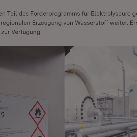
n Teil des Förderprogramms für Elektrolyseure g
 regionalen Erzeugung von Wasserstoff weiter. Er
 zur Verfügung.