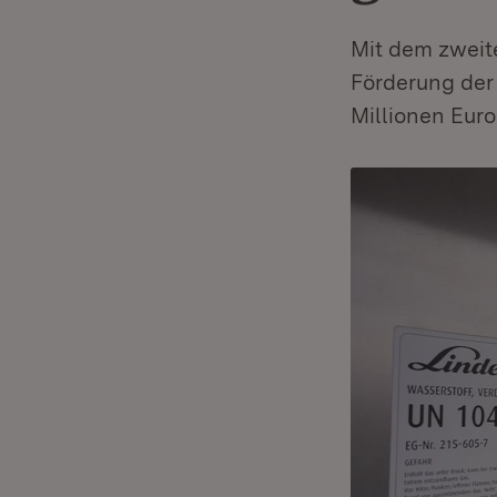
Mit dem zweite
Förderung der
Millionen Euro