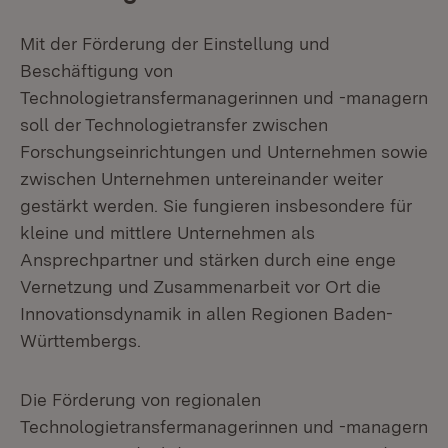
Mit der Förderung der Einstellung und
Beschäftigung von
Technologietransfermanagerinnen und -managern
soll der Technologietransfer zwischen
Forschungseinrichtungen und Unternehmen sowie
zwischen Unternehmen untereinander weiter
gestärkt werden. Sie fungieren insbesondere für
kleine und mittlere Unternehmen als
Ansprechpartner und stärken durch eine enge
Vernetzung und Zusammenarbeit vor Ort die
Innovationsdynamik in allen Regionen Baden-
Württembergs.
Die Förderung von regionalen
Technologietransfermanagerinnen und -managern