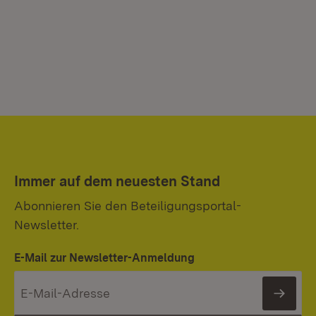
Immer auf dem neuesten Stand
Abonnieren Sie den Beteiligungsportal-
Newsletter.
E-Mail zur Newsletter-Anmeldung
News