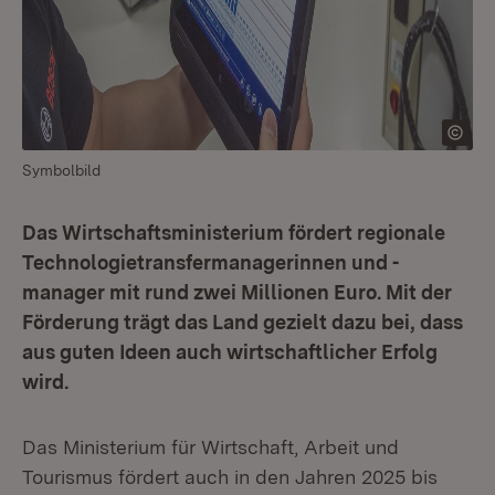
Symbolbild
Das Wirtschaftsministerium fördert regionale
Technologietransfermanagerinnen und -
manager mit rund zwei Millionen Euro. Mit der
Förderung trägt das Land gezielt dazu bei, dass
aus guten Ideen auch wirtschaftlicher Erfolg
wird.
Das Ministerium für Wirtschaft, Arbeit und
Tourismus fördert auch in den Jahren 2025 bis