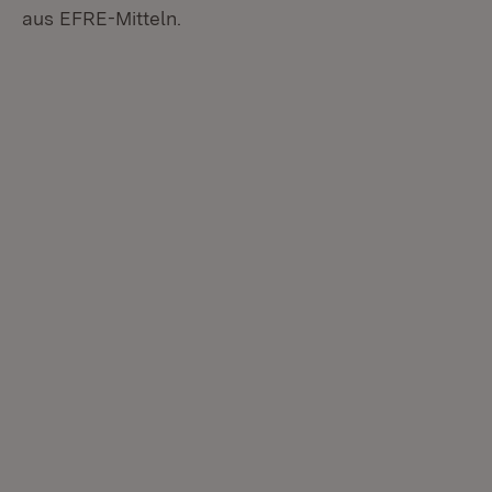
aus EFRE-Mitteln.