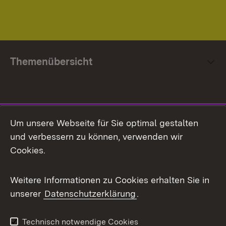
Themenübersicht
Social Media
Um unsere Webseite für Sie optimal gestalten
und verbessern zu können, verwenden wir
Facebook
Cookies.
Flickr
Weitere Informationen zu Cookies erhalten Sie in
X / Twitter
unserer
Datenschutzerklärung
.
Youtube
Technisch notwendige Cookies