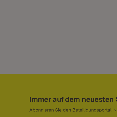
Immer auf dem neuesten
Abonnieren Sie den Beteiligungsportal-N