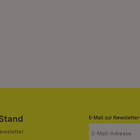
 Stand
E-Mail zur Newslett
ewsletter.