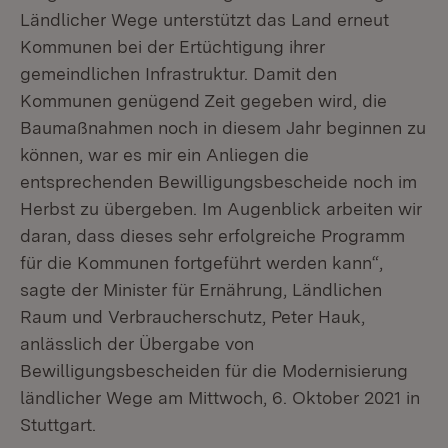
Ländlicher Wege unterstützt das Land erneut
Kommunen bei der Ertüchtigung ihrer
gemeindlichen Infrastruktur. Damit den
Kommunen genügend Zeit gegeben wird, die
Baumaßnahmen noch in diesem Jahr beginnen zu
können, war es mir ein Anliegen die
entsprechenden Bewilligungsbescheide noch im
Herbst zu übergeben. Im Augenblick arbeiten wir
daran, dass dieses sehr erfolgreiche Programm
für die Kommunen fortgeführt werden kann“,
sagte der Minister für Ernährung, Ländlichen
Raum und Verbraucherschutz, Peter Hauk,
anlässlich der Übergabe von
Bewilligungsbescheiden für die Modernisierung
ländlicher Wege am Mittwoch, 6. Oktober 2021 in
Stuttgart.