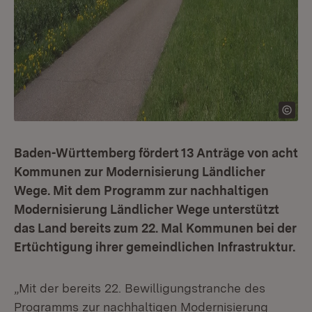
Baden-Württemberg fördert 13 Anträge von acht
Kommunen zur Modernisierung Ländlicher
Wege. Mit dem Programm zur nachhaltigen
Modernisierung Ländlicher Wege unterstützt
das Land bereits zum 22. Mal Kommunen bei der
Ertüchtigung ihrer gemeindlichen Infrastruktur.
„Mit der bereits 22. Bewilligungstranche des
Programms zur nachhaltigen Modernisierung