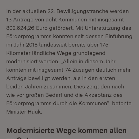
In der aktuellen 22. Bewilligungstranche werden
13 Anträge von acht Kommunen mit insgesamt
802.624,26 Euro gefördert. Mit Unterstützung des
Förderprogramms könnten seit dessen Einführung
im Jahr 2018 landesweit bereits über 175
Kilometer ländliche Wege grundlegend
modernisiert werden. „Allein in diesem Jahr
konnten mit insgesamt 74 Zusagen deutlich mehr
Anträge bewilligt werden, als in den ersten
beiden Jahren zusammen. Dies zeigt den nach
wie vor großen Bedarf und die Akzeptanz des
Förderprogramms durch die Kommunen“, betonte
Minister Hauk.
Modernisierte Wege kommen allen