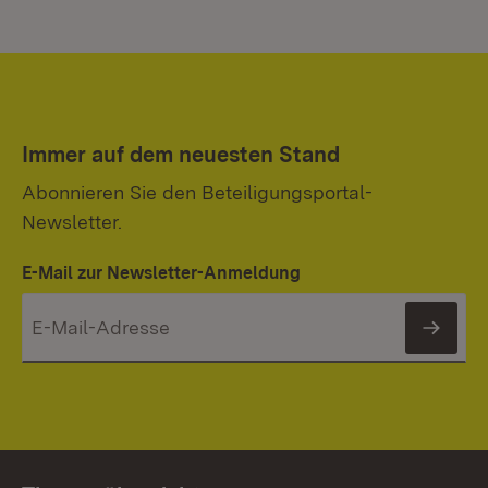
Immer auf dem neuesten Stand
Abonnieren Sie den Beteiligungsportal-
Newsletter.
E-Mail zur Newsletter-Anmeldung
News