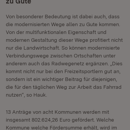
zu Gute
Von besonderer Bedeutung ist dabei auch, dass
die modernisierten Wege allen zu Gute kommen.
Von der multifunktionalen Eigenschaft und
modernen Gestaltung dieser Wege profitiert nicht
nur die Landwirtschaft. So können modernisierte
Verbindungswege zwischen Ortschaften unter
anderem auch das Radwegenetz ergänzen. „Dies
kommt nicht nur bei den Freizeitsportlern gut an,
sondern ist ein wichtiger Beitrag für diejenigen,
die für den täglichen Weg zur Arbeit das Fahrrad
nutzen“, so Hauk.
13 Anträge von acht Kommunen werden mit
insgesamt 802.624,26 Euro gefördert. Welche
Kommune welche Fördersumme erhält, wird im