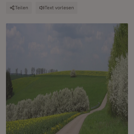
Teilen
Text vorlesen