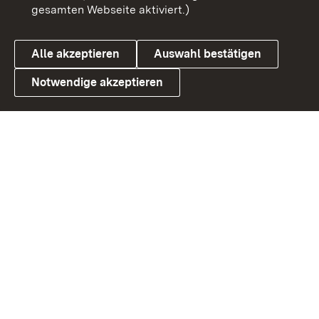
gesamten Webseite aktiviert.)
Cookies
Alle akzeptieren
Auswahl bestätigen
Notwendige akzeptieren
Link zum Landesportal