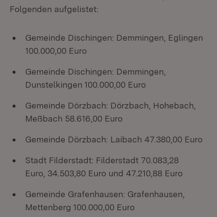
Folgenden aufgelistet:
Gemeinde Dischingen: Demmingen, Eglingen
100.000,00 Euro
Gemeinde Dischingen: Demmingen,
Dunstelkingen 100.000,00 Euro
Gemeinde Dörzbach: Dörzbach, Hohebach,
Meßbach 58.616,00 Euro
Gemeinde Dörzbach: Laibach 47.380,00 Euro
Stadt Filderstadt: Filderstadt 70.083,28
Euro, 34.503,80 Euro und 47.210,88 Euro
Gemeinde Grafenhausen: Grafenhausen,
Mettenberg 100.000,00 Euro