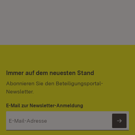
Immer auf dem neuesten Stand
Abonnieren Sie den Beteiligungsportal-
Newsletter.
E-Mail zur Newsletter-Anmeldung
News