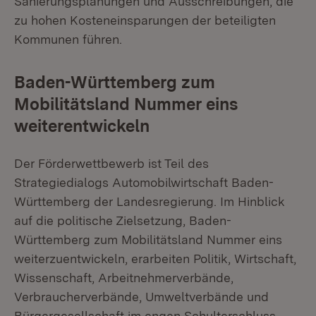
Sanierungsplanungen und Ausschreibungen, die
zu hohen Kosteneinsparungen der beteiligten
Kommunen führen.
Baden-Württemberg zum
Mobilitätsland Nummer eins
weiterentwickeln
Der Förderwettbewerb ist Teil des
Strategiedialogs Automobilwirtschaft Baden-
Württemberg der Landesregierung. Im Hinblick
auf die politische Zielsetzung, Baden-
Württemberg zum Mobilitätsland Nummer eins
weiterzuentwickeln, erarbeiten Politik, Wirtschaft,
Wissenschaft, Arbeitnehmerverbände,
Verbraucherverbände, Umweltverbände und
Bürgergesellschaft im engen Schulterschluss