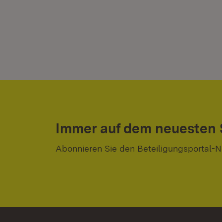
Immer auf dem neuesten
Abonnieren Sie den Beteiligungsportal-N