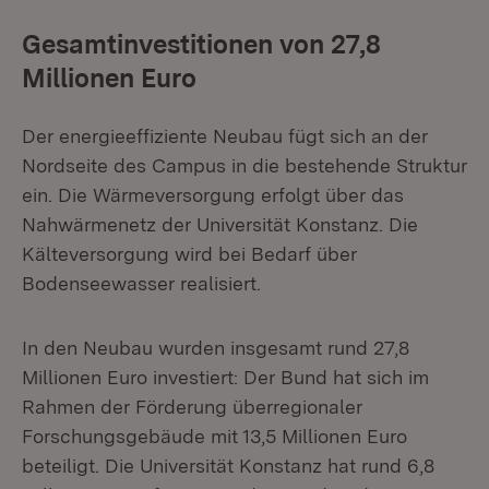
Gesamtinvestitionen von 27,8
Millionen Euro
Der energieeffiziente Neubau fügt sich an der
Nordseite des Campus in die bestehende Struktur
ein. Die Wärmeversorgung erfolgt über das
Nahwärmenetz der Universität Konstanz. Die
Kälteversorgung wird bei Bedarf über
Bodenseewasser realisiert.
In den Neubau wurden insgesamt rund 27,8
Millionen Euro investiert: Der Bund hat sich im
Rahmen der Förderung überregionaler
Forschungsgebäude mit 13,5 Millionen Euro
beteiligt. Die Universität Konstanz hat rund 6,8