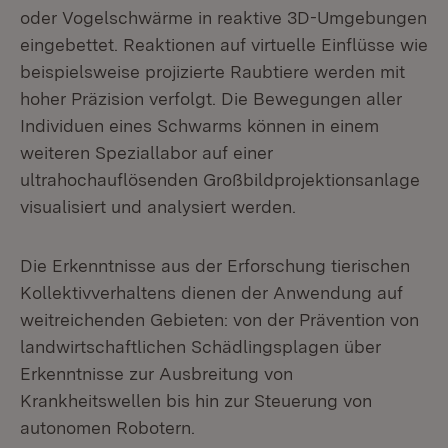
oder Vogelschwärme in reaktive 3D-Umgebungen
eingebettet. Reaktionen auf virtuelle Einflüsse wie
beispielsweise projizierte Raubtiere werden mit
hoher Präzision verfolgt. Die Bewegungen aller
Individuen eines Schwarms können in einem
weiteren Speziallabor auf einer
ultrahochauflösenden Großbildprojektionsanlage
visualisiert und analysiert werden.
Die Erkenntnisse aus der Erforschung tierischen
Kollektivverhaltens dienen der Anwendung auf
weitreichenden Gebieten: von der Prävention von
landwirtschaftlichen Schädlingsplagen über
Erkenntnisse zur Ausbreitung von
Krankheitswellen bis hin zur Steuerung von
autonomen Robotern.