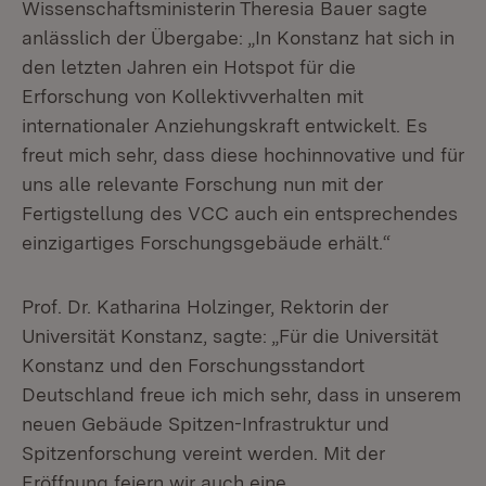
Wissenschaftsministerin Theresia Bauer sagte
anlässlich der Übergabe: „In Konstanz hat sich in
den letzten Jahren ein Hotspot für die
Erforschung von Kollektivverhalten mit
internationaler Anziehungskraft entwickelt. Es
freut mich sehr, dass diese hochinnovative und für
uns alle relevante Forschung nun mit der
Fertigstellung des VCC auch ein entsprechendes
einzigartiges Forschungsgebäude erhält.“
Prof. Dr. Katharina Holzinger, Rektorin der
Universität Konstanz, sagte: „Für die Universität
Konstanz und den Forschungsstandort
Deutschland freue ich mich sehr, dass in unserem
neuen Gebäude Spitzen-Infrastruktur und
Spitzenforschung vereint werden. Mit der
Eröffnung feiern wir auch eine