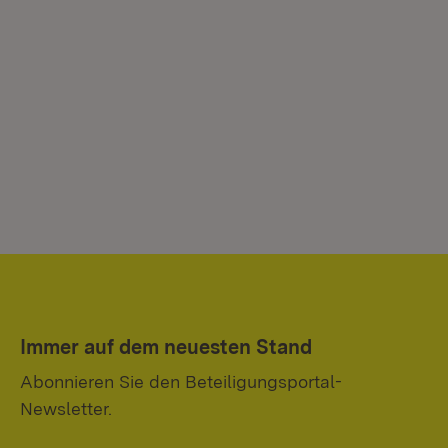
Immer auf dem neuesten Stand
Abonnieren Sie den Beteiligungsportal-
Newsletter.