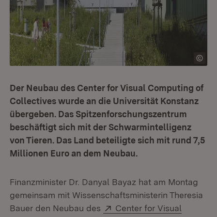
Der Neubau des Center for Visual Computing of
Collectives wurde an die Universität Konstanz
übergeben. Das Spitzenforschungszentrum
beschäftigt sich mit der Schwarmintelligenz
von Tieren. Das Land beteiligte sich mit rund 7,5
Millionen Euro an dem Neubau.
Finanzminister Dr. Danyal Bayaz hat am Montag
gemeinsam mit Wissenschaftsministerin Theresia
Extern:
Bauer den Neubau des
Center for Visual