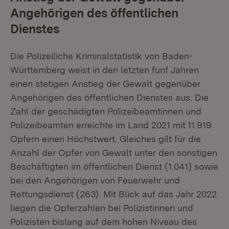
Angehörigen des öffentlichen
Dienstes
Die Polizeiliche Kriminalstatistik von Baden-
Württemberg weist in den letzten fünf Jahren
einen stetigen Anstieg der Gewalt gegenüber
Angehörigen des öffentlichen Dienstes aus. Die
Zahl der geschädigten Polizeibeamtinnen und
Polizeibeamten erreichte im Land 2021 mit 11.919
Opfern einen Höchstwert. Gleiches gilt für die
Anzahl der Opfer von Gewalt unter den sonstigen
Beschäftigten im öffentlichen Dienst (1.041) sowie
bei den Angehörigen von Feuerwehr und
Rettungsdienst (263). Mit Blick auf das Jahr 2022
liegen die Opferzahlen bei Polizistinnen und
Polizisten bislang auf dem hohen Niveau des