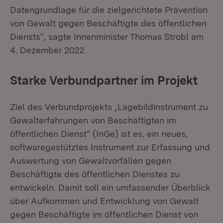
Datengrundlage für die zielgerichtete Prävention
von Gewalt gegen Beschäftigte des öffentlichen
Diensts“, sagte Innenminister Thomas Strobl am
4. Dezember 2022.
Starke Verbundpartner im Projekt
Ziel des Verbundprojekts „Lagebildinstrument zu
Gewalterfahrungen von Beschäftigten im
öffentlichen Dienst“ (InGe) ist es, ein neues,
softwaregestütztes Instrument zur Erfassung und
Auswertung von Gewaltvorfällen gegen
Beschäftigte des öffentlichen Dienstes zu
entwickeln. Damit soll ein umfassender Überblick
über Aufkommen und Entwicklung von Gewalt
gegen Beschäftigte im öffentlichen Dienst von