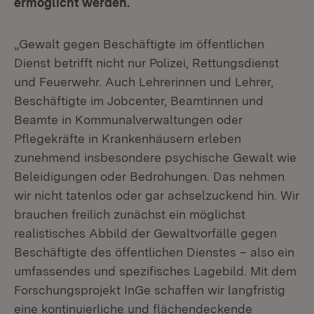
ermöglicht werden.
„Gewalt gegen Beschäftigte im öffentlichen
Dienst betrifft nicht nur Polizei, Rettungsdienst
und Feuerwehr. Auch Lehrerinnen und Lehrer,
Beschäftigte im Jobcenter, Beamtinnen und
Beamte in Kommunalverwaltungen oder
Pflegekräfte in Krankenhäusern erleben
zunehmend insbesondere psychische Gewalt wie
Beleidigungen oder Bedrohungen. Das nehmen
wir nicht tatenlos oder gar achselzuckend hin. Wir
brauchen freilich zunächst ein möglichst
realistisches Abbild der Gewaltvorfälle gegen
Beschäftigte des öffentlichen Dienstes – also ein
umfassendes und spezifisches Lagebild. Mit dem
Forschungsprojekt InGe schaffen wir langfristig
eine kontinuierliche und flächendeckende