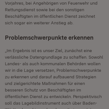
Vorjahres, bei Angehörigen von Feuerwehr und
Rettungsdienst sowie bei den sonstigen
Beschäftigten im öffentlichen Dienst zeichnet
sich sogar ein weiterer Anstieg ab.
Problemschwerpunkte erkennen
„Im Ergebnis ist es unser Ziel, zunächst eine
verlässliche Datengrundlage zu schaffen. Sowohl
Landes- als auch kommunalen Behörden wollen
wir in die Lage versetzen, Problemschwerpunkte
zu erkennen und darauf aufbauend Strategien
und zielgerichtete Maßnahmen für einen
besseren Schutz von Beschäftigten im
öffentlichen Dienst zu entwickeln. Perspektivisch
soll das Lagebildinstrument auch über Baden-