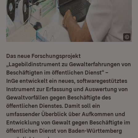
Das neue Forschungsprojekt
„Lagebildinstrument zu Gewalterfahrungen von
Beschäftigten im öffentlichen Dienst“ –
InGe entwickelt ein neues, softwaregestütztes
Instrument zur Erfassung und Auswertung von
Gewaltvorfällen gegen Beschäftigte des
öffentlichen Dienstes. Damit soll ein
umfassender Überblick über Aufkommen und
Entwicklung von Gewalt gegen Beschäftigte im
öffentlichen Dienst von Baden-Württemberg